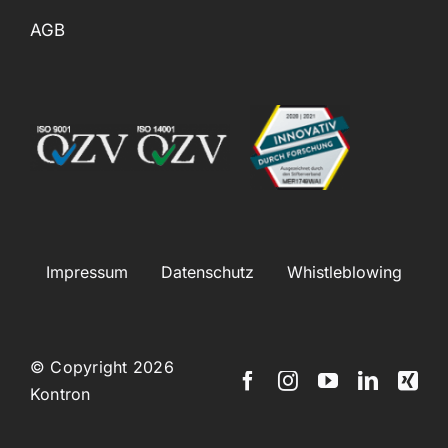
AGB
Impressum
Datenschutz
Whistleblowing
© Copyright 2026
Kontron