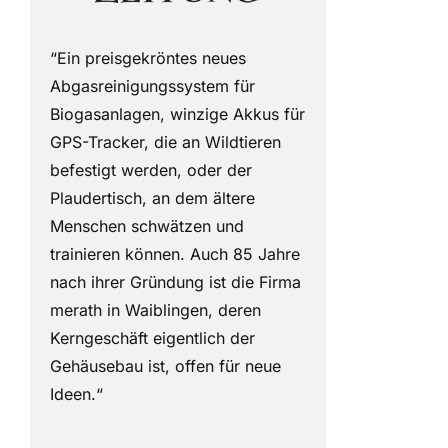
“Ein preisgekröntes neues
Abgasreinigungssystem für
Biogasanlagen, winzige Akkus für
GPS-Tracker, die an Wildtieren
befestigt werden, oder der
Plaudertisch, an dem ältere
Menschen schwätzen und
trainieren können.
Auch 85 Jahre
nach ihrer Gründung ist die Firma
merath in Waiblingen, deren
Kerngeschäft eigentlich der
Gehäusebau ist, offen für neue
Ideen.“