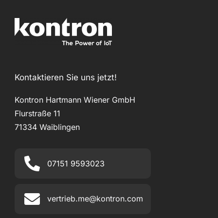
Kontaktieren Sie uns jetzt!
Kontron Hartmann Wiener GmbH
Flurstraße 11
71334 Waiblingen
07151 9593023
vertrieb.me@kontron.com