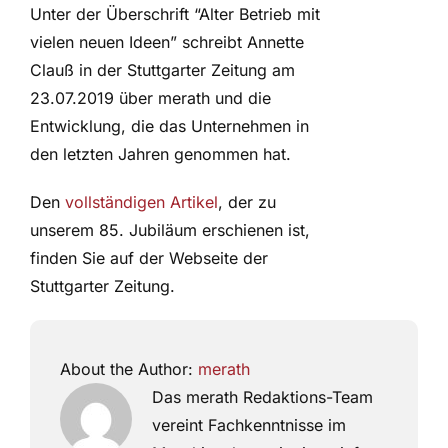
Unter der Überschrift “Alter Betrieb mit
vielen neuen Ideen” schreibt Annette
Clauß in der Stuttgarter Zeitung am
23.07.2019 über merath und die
Entwicklung, die das Unternehmen in
den letzten Jahren genommen hat.
Den
vollständigen Artikel
, der zu
unserem 85. Jubiläum erschienen ist,
finden Sie auf der Webseite der
Stuttgarter Zeitung.
About the Author:
merath
Das merath Redaktions-Team
vereint Fachkenntnisse im