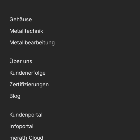
Gehäuse
Metalltechnik
Metallbearbeitung
Über uns
Kundenerfolge
Zertifizierungen
Blog
Kundenportal
Infoportal
merath Cloud