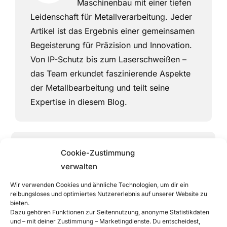
Maschinenbau mit einer tiefen
Leidenschaft für Metallverarbeitung. Jeder
Artikel ist das Ergebnis einer gemeinsamen
Begeisterung für Präzision und Innovation.
Von IP-Schutz bis zum Laserschweißen –
das Team erkundet faszinierende Aspekte
der Metallbearbeitung und teilt seine
Expertise in diesem Blog.
Cookie-Zustimmung
verwalten
Related Posts
Wir verwenden Cookies und ähnliche Technologien, um dir ein
reibungsloses und optimiertes Nutzererlebnis auf unserer Website zu
bieten.
Dazu gehören Funktionen zur Seitennutzung, anonyme Statistikdaten
und – mit deiner Zustimmung – Marketingdienste. Du entscheidest,