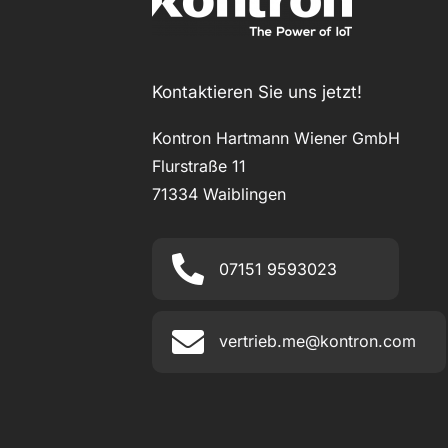
Kontaktieren Sie uns jetzt!
Kontron Hartmann Wiener GmbH
Flurstraße 11
71334 Waiblingen
07151 9593023
vertrieb.me@kontron.com