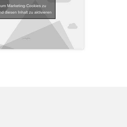
r, um Marketing-Cookies zu
d diesen Inhalt zu aktivieren