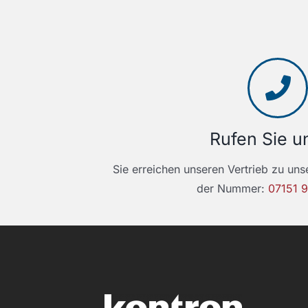
Rufen Sie u
Sie erreichen unseren Vertrieb zu uns
der Nummer:
07151 