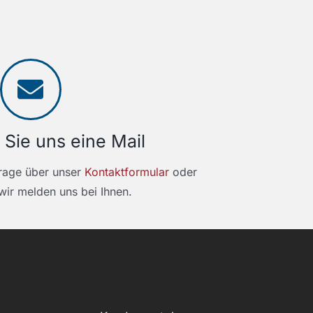
 Sie uns eine Mail
frage über unser
Kontaktformular
oder
ir melden uns bei Ihnen.