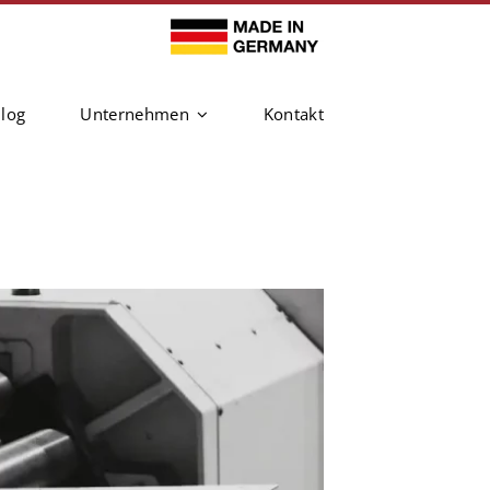
log
Unternehmen
Kontakt