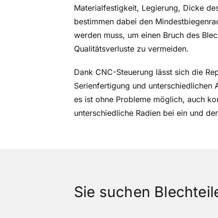
Materialfestigkeit, Legierung, Dicke d
bestimmen dabei den Mindestbiegenrad
werden muss, um einen Bruch des Blech
Qualitätsverluste zu vermeiden.
Dank CNC-Steuerung lässt sich die Rep
Serienfertigung und unterschiedlichen
es ist ohne Probleme möglich, auch k
unterschiedliche Radien bei ein und dem
Sie suchen Blechteil