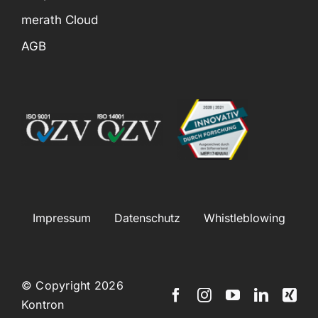
merath Cloud
AGB
Impressum
Datenschutz
Whistleblowing
© Copyright 2026
Kontron