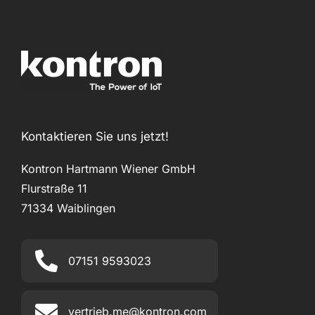
Kontaktieren Sie uns jetzt!
Kontron Hartmann Wiener GmbH
Flurstraße 11
71334 Waiblingen
07151 9593023
vertrieb.me@kontron.com