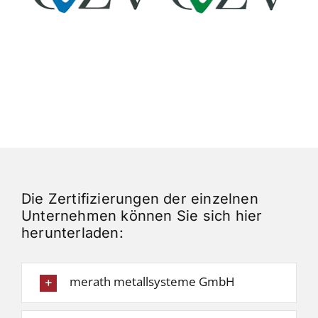
Die Zertifizierungen der einzelnen
Unternehmen können Sie sich hier
herunterladen:
merath metallsysteme GmbH