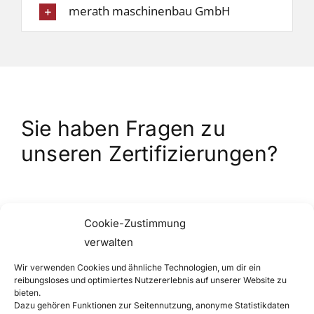
merath maschinenbau GmbH
Sie haben Fragen zu
unseren Zertifizierungen?
Cookie-Zustimmung
verwalten
Wir verwenden Cookies und ähnliche Technologien, um dir ein
reibungsloses und optimiertes Nutzererlebnis auf unserer Website zu
Rufen Sie uns an
bieten.
Dazu gehören Funktionen zur Seitennutzung, anonyme Statistikdaten