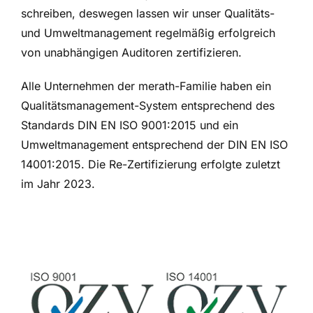
schreiben, deswegen lassen wir unser
Qualitäts-
und Umweltmanagement regelmäßig erfolgreich
von unabhängigen Auditoren zertifizieren.
Alle Unternehmen der merath-Familie haben ein
Qualitätsmanagement-System entsprechend des
Standards DIN EN ISO 9001:2015 und ein
Umweltmanagement entsprechend der
DIN EN ISO
14001:2015. Die Re-Zertifizierung erfolgte zuletzt
im Jahr 2023.