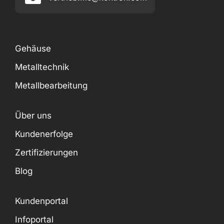
Gehäuse
Metalltechnik
Metallbearbeitung
Über uns
Kundenerfolge
Zertifizierungen
Blog
Kundenportal
Infoportal