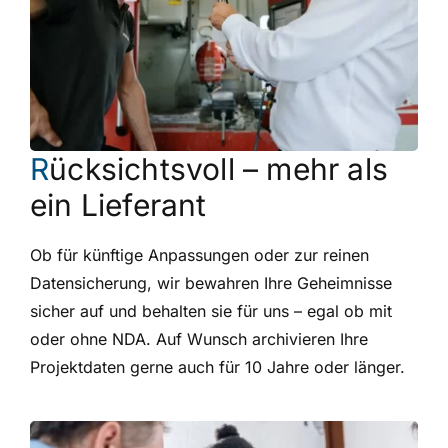
R
ücksichtsvoll – mehr als
ein Lieferant
Ob für künftige Anpassungen oder zur reinen
Datensicherung, wir bewahren Ihre Geheimnisse
sicher auf und behalten sie für uns – egal ob mit
oder ohne NDA. Auf Wunsch archivieren Ihre
Projektdaten gerne auch für 10 Jahre oder länger.