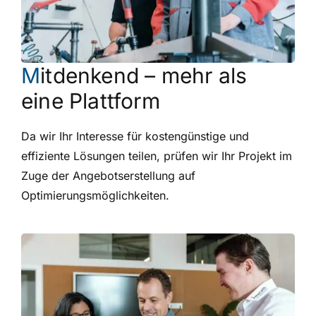
M
itdenkend – mehr als
eine Plattform
Da wir Ihr
Interesse für kostengünstige und
effiziente Lösungen teilen, prüfen wir Ihr Projekt im
Zuge der Angebotserstellung auf
Optimierungsmöglichkeiten.