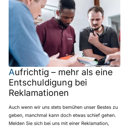
A
ufrichtig – mehr als eine
Entschuldigung bei
Reklamationen
Auch wenn wir uns stets bemühen unser Bestes zu
geben, manchmal kann doch etwas schief gehen.
Melden Sie sich bei uns mit einer Reklamation,