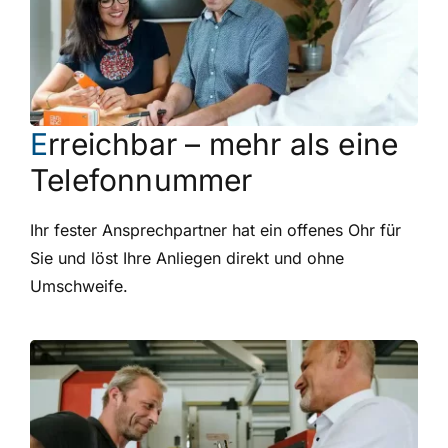
E
rreichbar – mehr als eine
Telefonnummer
Ihr fester Ansprechpartner hat ein offenes Ohr für
Sie und löst Ihre Anliegen direkt und ohne
Umschweife.