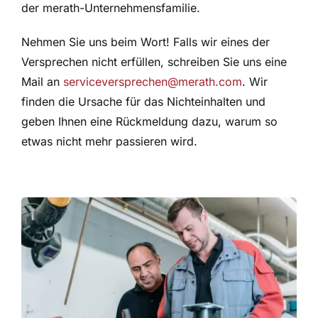
der merath-Unternehmensfamilie.
Nehmen Sie uns beim Wort!
Falls wir eines der
Versprechen nicht erfüllen, schreiben Sie uns eine
Mail an
serviceversprechen@merath.com
. Wir
finden die Ursache für das Nichteinhalten und
geben Ihnen eine Rückmeldung dazu, warum so
etwas nicht mehr passieren wird.