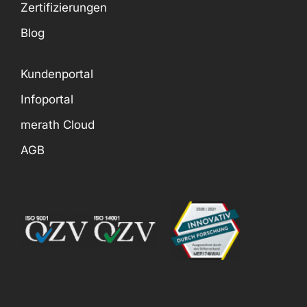
Zertifizierungen
Blog
Kundenportal
Infoportal
merath Cloud
AGB