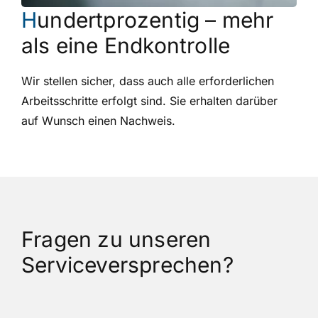
H
undertprozentig – mehr
als eine Endkontrolle
Wir stellen sicher, dass auch alle erforderlichen
Arbeitsschritte erfolgt sind. Sie erhalten darüber
auf Wunsch einen Nachweis.
Fragen zu unseren
Serviceversprechen?