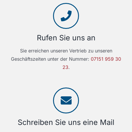
Rufen Sie uns an
Sie erreichen unseren Vertrieb zu unseren
Geschäftszeiten unter der Nummer:
07151 959 30
23
.
Schreiben Sie uns eine Mail