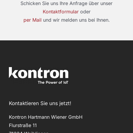
Schicken Sie uns Ihre Anfrage über unser
Kontaktformular
oder
per Mail
und wir melden uns bei Ihnen.
Kontaktieren Sie uns jetzt!
Kontron Hartmann Wiener GmbH
Flurstraße 11