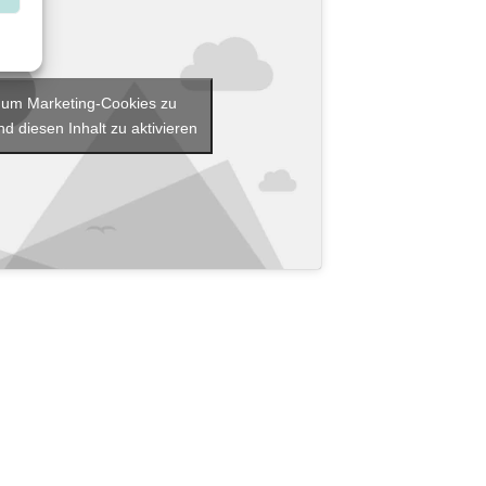
r, um Marketing-Cookies zu
d diesen Inhalt zu aktivieren