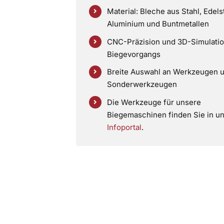
Material: Bleche aus Stahl, Edels
Aluminium und Buntmetallen
CNC-Präzision und 3D-Simulatio
Biegevorgangs
Breite Auswahl an Werkzeugen 
Sonderwerkzeugen
Die Werkzeuge für unsere
Biegemaschinen finden Sie in u
Infoportal
.