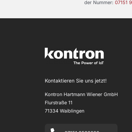
der Nummer:
07151 
Kontaktieren Sie uns jetzt!
Kontron Hartmann Wiener GmbH
Flurstraße 11
71334 Waiblingen