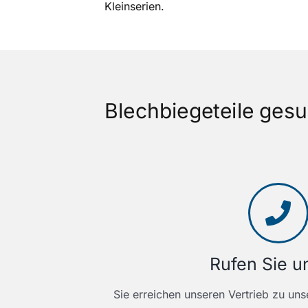
Kleinserien.
Blechbiegeteile gesu
Rufen Sie u
Sie erreichen unseren Vertrieb zu uns