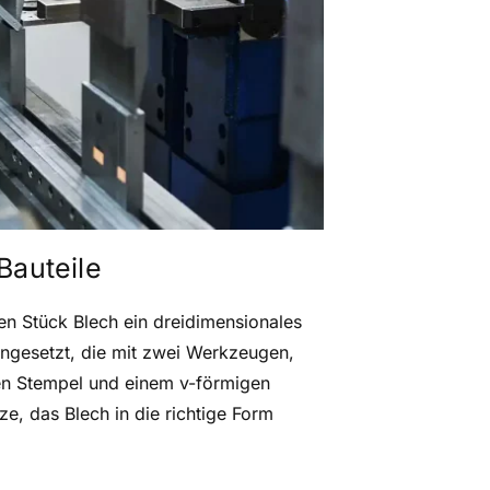
Bauteile
n Stück Blech ein dreidimensionales
ngesetzt, die mit zwei Werkzeugen,
n Stempel und einem v-förmigen
e, das Blech in die richtige Form