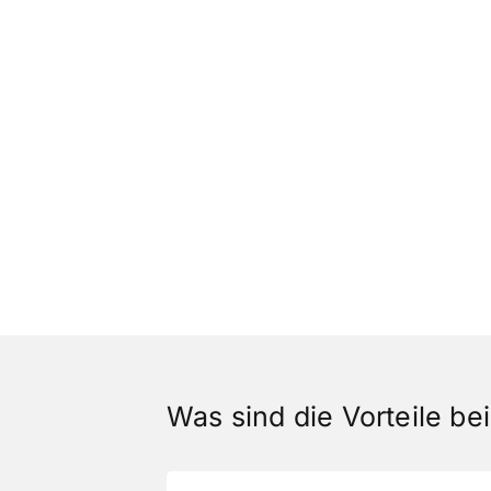
Was sind die Vorteile b