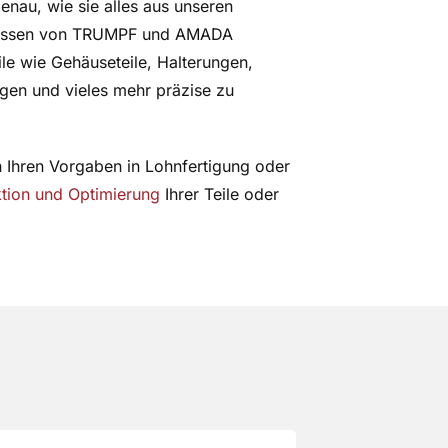
enau, wie sie alles aus unseren
ressen von TRUMPF und AMADA
le wie Gehäuseteile, Halterungen,
gen und vieles mehr präzise zu
ch Ihren Vorgaben in Lohnfertigung oder
ktion und Optimierung
Ihrer Teile oder