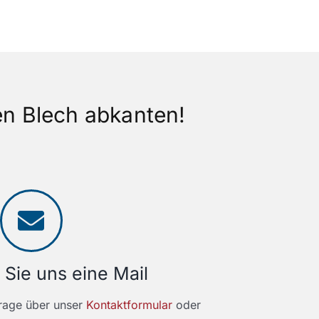
en Blech abkanten!
 Sie uns eine Mail
frage über unser
Kontaktformular
oder