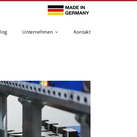
log
Unternehmen
Kontakt