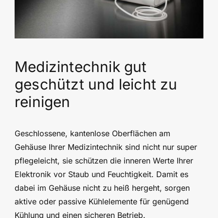
Medizintechnik gut
geschützt und leicht zu
reinigen
Geschlossene, kantenlose Oberflächen am
Gehäuse Ihrer Medizintechnik sind nicht nur super
pflegeleicht, sie schützen die inneren Werte Ihrer
Elektronik vor Staub und Feuchtigkeit. Damit es
dabei im Gehäuse nicht zu heiß hergeht, sorgen
aktive oder passive Kühlelemente für genügend
Kühlung und einen sicheren Betrieb.