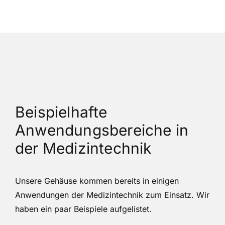
Beispielhafte
Anwendungsbereiche in
der Medizintechnik
Unsere Gehäuse kommen bereits in einigen
Anwendungen der Medizintechnik zum Einsatz. Wir
haben ein paar Beispiele aufgelistet.