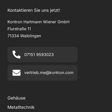
Kontaktieren Sie uns jetzt!
Kontron Hartmann Wiener GmbH
Flurstraße 11
71334 Waiblingen
07151 9593023
vertrieb.me@kontron.com
Gehäuse
Metalltechnik