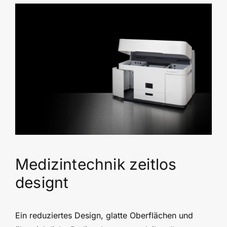
Medizintechnik zeitlos
designt
Ein reduziertes Design, glatte Oberflächen und