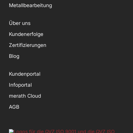
Metallbearbeitung
Über uns
Kundenerfolge
Zertifizierungen
Blog
Kundenportal
Infoportal
merath Cloud
AGB