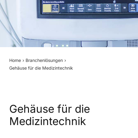
Home
Branchenlösungen
Gehäuse für die Medizintechnik
Gehäuse für die
Medizintechnik