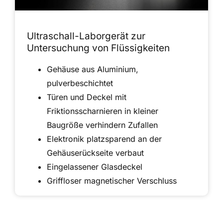
Ultraschall-Laborgerät zur
Untersuchung von Flüssigkeiten
Gehäuse aus Aluminium,
pulverbeschichtet
Türen und Deckel mit
Friktionsscharnieren in kleiner
Baugröße verhindern Zufallen
Elektronik platzsparend an der
Gehäuserückseite verbaut
Eingelassener Glasdeckel
Griffloser magnetischer Verschluss