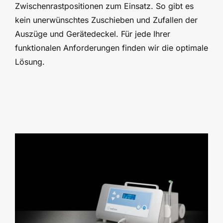
Zwischenrastpositionen zum Einsatz. So gibt es
kein unerwünschtes Zuschieben und Zufallen der
Auszüge und Gerätedeckel. Für jede Ihrer
funktionalen Anforderungen finden wir die optimale
Lösung.