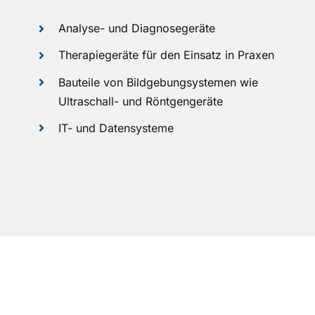
Analyse- und Diagnosegeräte
Therapiegeräte für den Einsatz in Praxen
Bauteile von Bildgebungsystemen wie
Ultraschall- und Röntgengeräte
IT- und Datensysteme