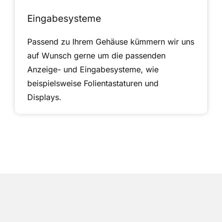
Eingabesysteme
Passend zu Ihrem Gehäuse kümmern wir uns
auf Wunsch gerne um die passenden
Anzeige- und Eingabesysteme, wie
beispielsweise Folientastaturen und
Displays.