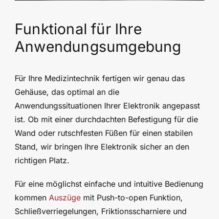
Funktional für Ihre
Anwendungsumgebung
Für Ihre Medizintechnik fertigen wir genau das
Gehäuse, das optimal an die
Anwendungssituationen Ihrer Elektronik angepasst
ist. Ob mit einer durchdachten Befestigung für die
Wand oder rutschfesten Füßen für einen stabilen
Stand, wir bringen Ihre Elektronik sicher an den
richtigen Platz.
Für eine möglichst einfache und intuitive Bedienung
kommen
Auszüge
mit Push-to-open Funktion,
Schließverriegelungen, Friktionsscharniere und