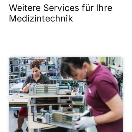
Weitere Services für Ihre
Medizintechnik