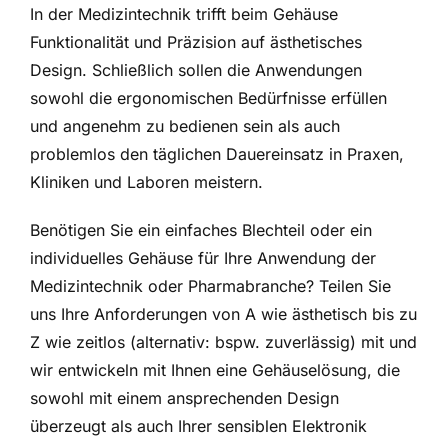
In der Medizintechnik trifft beim Gehäuse
Funktionalität und Präzision auf ästhetisches
Design. Schließlich sollen die Anwendungen
sowohl die ergonomischen Bedürfnisse erfüllen
und angenehm zu bedienen sein als auch
problemlos den täglichen Dauereinsatz in Praxen,
Kliniken und Laboren meistern.
Benötigen Sie ein einfaches Blechteil oder ein
individuelles Gehäuse für Ihre Anwendung der
Medizintechnik oder Pharmabranche? Teilen Sie
uns Ihre Anforderungen von A wie ästhetisch bis zu
Z wie zeitlos (alternativ: bspw. zuverlässig) mit und
wir entwickeln mit Ihnen eine Gehäuselösung, die
sowohl mit einem ansprechenden Design
überzeugt als auch Ihrer sensiblen Elektronik