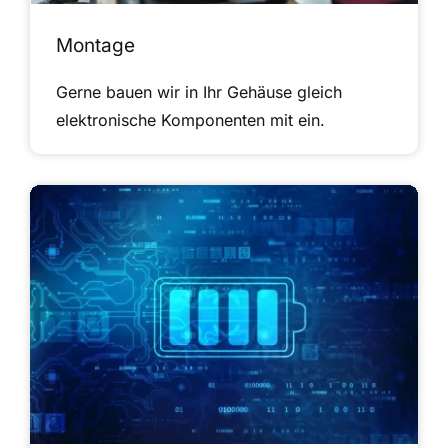
Montage
Gerne bauen wir in Ihr Gehäuse gleich
elektronische Komponenten mit ein.