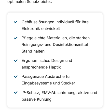
optimalen Schutz bietet.
Gehäuselösungen individuell für Ihre
Elektronik entwickelt
Pflegeleichte Materialien, die starken
Reinigungs- und Desinfektionsmittel
Stand halten
Ergonomisches Design und
ansprechende Haptik
Passgenaue Ausbrüche für
Eingabesysteme und Stecker
IP-Schutz, EMV-Abschirmung, aktive und
passive Kühlung