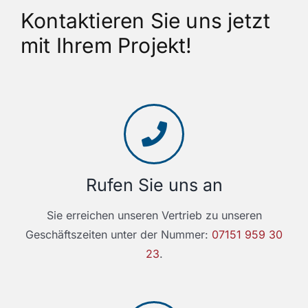
Kontaktieren Sie uns jetzt
mit Ihrem Projekt!
Rufen Sie uns an
Sie erreichen unseren Vertrieb zu unseren
Geschäftszeiten unter der Nummer:
07151 959 30
23
.