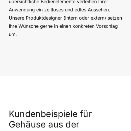
übersichtliche Bedienelemente verleihen Ihrer
Anwendung ein zeitloses und edles Aussehen.
Unsere Produktdesigner (intern oder extern) setzen
Ihre Wünsche gerne in einen konkreten Vorschlag
um.
Kundenbeispiele für
Gehäuse aus der