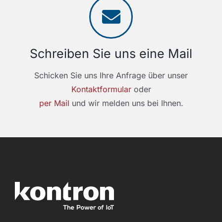
Schreiben Sie uns eine Mail
Schicken Sie uns Ihre Anfrage über unser
Kontaktformular
oder
per Mail
und wir melden uns bei Ihnen.