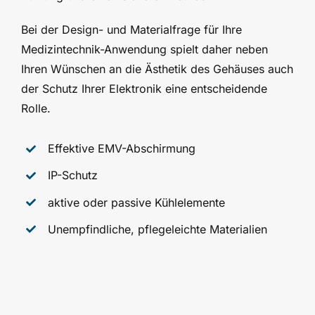
Bei der Design- und Materialfrage für Ihre
Medizintechnik-Anwendung spielt daher neben
Ihren Wünschen an die Ästhetik des Gehäuses auch
der Schutz Ihrer Elektronik eine entscheidende
Rolle.
Effektive EMV-Abschirmung
IP-Schutz
aktive oder passive Kühlelemente
Unempfindliche, pflegeleichte Materialien