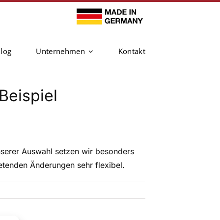
log
Unternehmen
Kontakt
eispiel
unserer Auswahl setzen wir besonders
etenden Änderungen sehr flexibel.