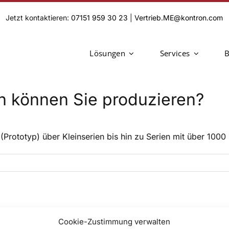
Jetzt kontaktieren:
07151 959 30 23
|
Vertrieb.ME@kontron.com
Lösungen
Services
B
n können Sie produzieren?
Prototyp) über Kleinserien bis hin zu Serien mit über 1000 
Cookie-Zustimmung verwalten