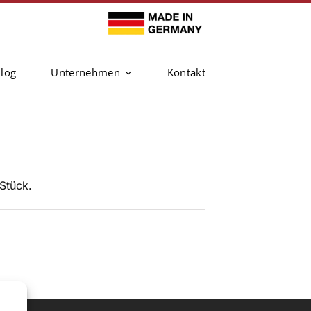
log
Unternehmen
Kontakt
Stück.