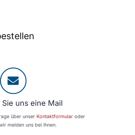
estellen
 Sie uns eine Mail
frage über unser
Kontaktformular
oder
ir melden uns bei Ihnen.