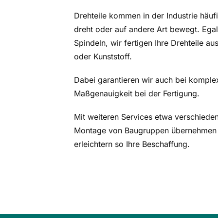
Drehteile kommen in der Industrie häu
dreht oder auf andere Art bewegt. Ega
Spindeln, wir fertigen Ihre Drehteile
aus
oder Kunststoff.
Dabei garantieren wir auch bei komple
Maßgenauigkeit bei der Fertigung.
Mit weiteren Services etwa verschiede
Montage von Baugruppen übernehmen 
erleichtern so Ihre Beschaffung.