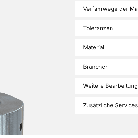
Verfahrwege der Ma
Toleranzen
Material
Branchen
Weitere Bearbeitung
Zusätzliche Services