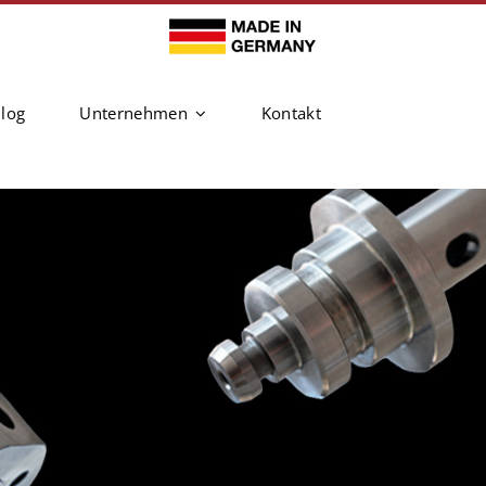
log
Unternehmen
Kontakt