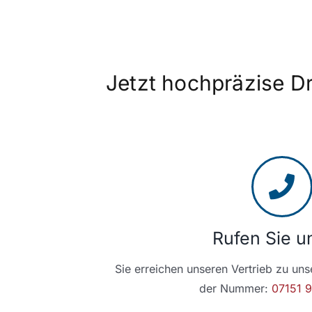
Jetzt hochpräzise D
Rufen Sie u
Sie erreichen unseren Vertrieb zu uns
der Nummer:
07151 