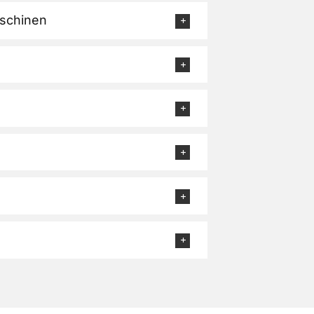
schinen