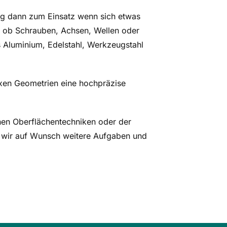
fig dann zum Einsatz wenn sich etwas
l ob Schrauben, Achsen, Wellen oder
 Aluminium, Edelstahl, Werkzeugstahl
xen Geometrien eine hochpräzise
nen Oberflächentechniken oder der
wir auf Wunsch weitere Aufgaben und