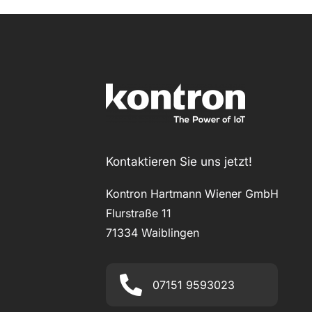
Kontaktieren Sie uns jetzt!
Kontron Hartmann Wiener GmbH
Flurstraße 11
71334 Waiblingen
07151 9593023