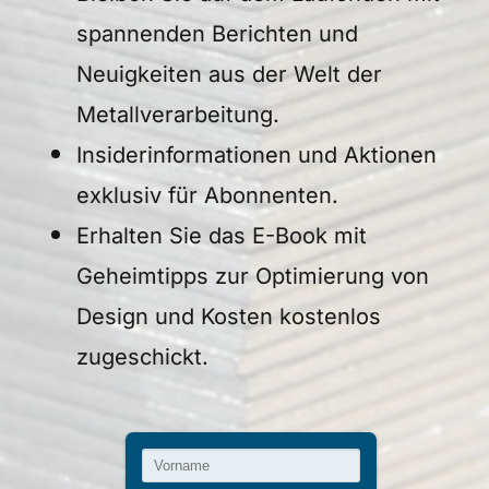
spannenden Berichten und
Neuigkeiten aus der Welt der
Metallverarbeitung.
Insiderinformationen und Aktionen
exklusiv für Abonnenten.
Erhalten Sie das E-Book mit
Geheimtipps zur Optimierung von
Design und Kosten kostenlos
zugeschickt.