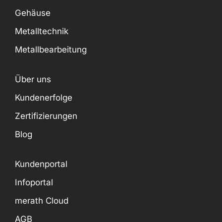
Gehäuse
Metalltechnik
Metallbearbeitung
Über uns
Kundenerfolge
Zertifizierungen
Blog
Kundenportal
Infoportal
merath Cloud
AGB