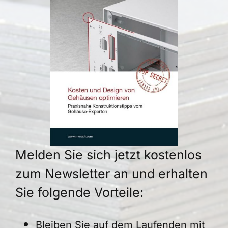
Melden Sie sich jetzt kostenlos
zum Newsletter an und erhalten
Sie folgende Vorteile:
Bleiben Sie auf dem Laufenden mit