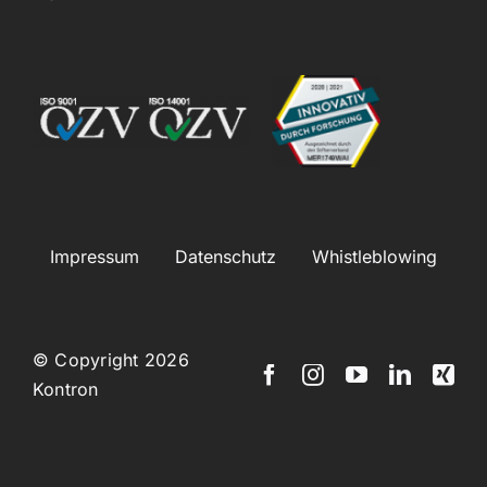
Impressum
Datenschutz
Whistleblowing
© Copyright 2026
Kontron