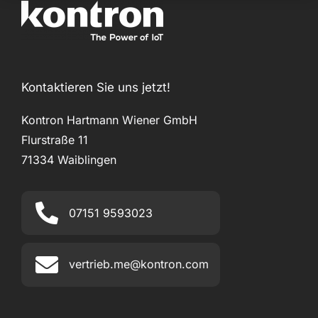
Kontaktieren Sie uns jetzt!
Kontron Hartmann Wiener GmbH
Flurstraße 11
71334 Waiblingen
07151 9593023
vertrieb.me@kontron.com