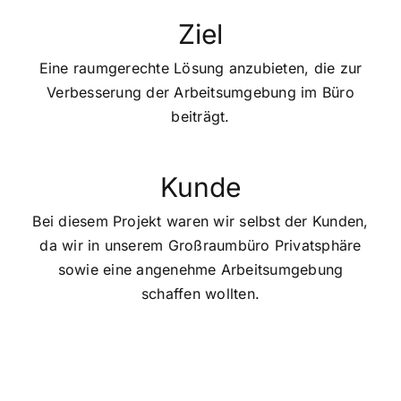
Ziel
Eine raumgerechte Lösung anzubieten, die zur
Verbesserung der Arbeitsumgebung im Büro
beiträgt.
Kunde
Bei diesem Projekt waren wir selbst der Kunden,
da wir in unserem Großraumbüro Privatsphäre
sowie eine angenehme Arbeitsumgebung
schaffen wollten.