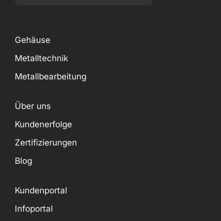
Gehäuse
Metalltechnik
Metallbearbeitung
Über uns
Kundenerfolge
Zertifizierungen
Blog
Kundenportal
Infoportal