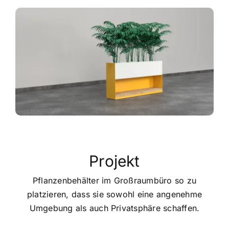
Projekt
Pflanzenbehälter im Großraumbüro so zu
platzieren, dass sie sowohl eine angenehme
Umgebung als auch Privatsphäre schaffen.