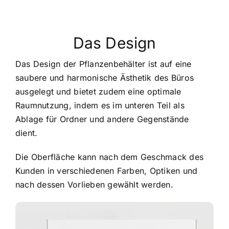
Das Design
Das Design der Pflanzenbehälter ist auf eine
saubere und harmonische Ästhetik des Büros
ausgelegt und bietet zudem eine optimale
Raumnutzung, indem es im unteren Teil als
Ablage für Ordner und andere Gegenstände
dient.
Die Oberfläche kann nach dem Geschmack des
Kunden in verschiedenen Farben, Optiken und
nach dessen Vorlieben gewählt werden.