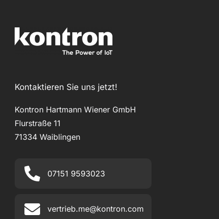
Kontaktieren Sie uns jetzt!
Kontron Hartmann Wiener GmbH
Flurstraße 11
71334 Waiblingen
07151 9593023
vertrieb.me@kontron.com