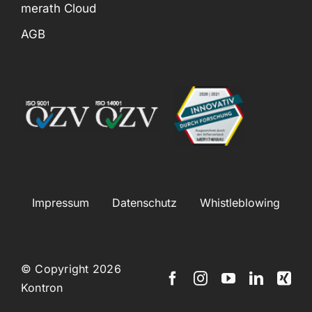
merath Cloud
AGB
Impressum
Datenschutz
Whistleblowing
© Copyright 2026
Kontron