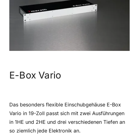
E-Box Vario
Das besonders flexible Einschubgehäuse E-Box
Vario in 19-Zoll passt sich mit zwei Ausführungen
in 1HE und 2HE und drei verschiedenen Tiefen an
so ziemlich jede Elektronik an.