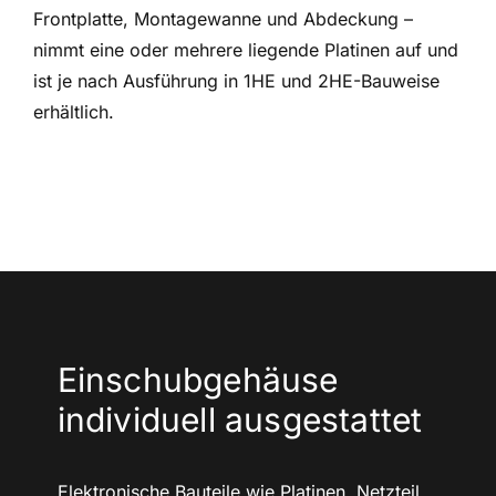
Frontplatte, Montagewanne und Abdeckung –
nimmt eine oder mehrere liegende Platinen auf und
ist je nach Ausführung in 1HE und 2HE-Bauweise
erhältlich.
Einschubgehäuse
individuell ausgestattet
Elektronische Bauteile wie
Platinen, Netzteil