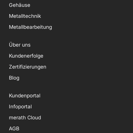
Gehäuse
Metalltechnik
Metallbearbeitung
Über uns
Kundenerfolge
Zertifizierungen
Blog
Kundenportal
Infoportal
merath Cloud
AGB