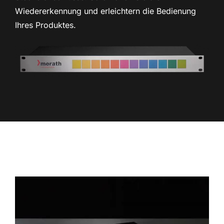
Wiedererkennung und erleichtern die Bedienung
Ihres Produktes.