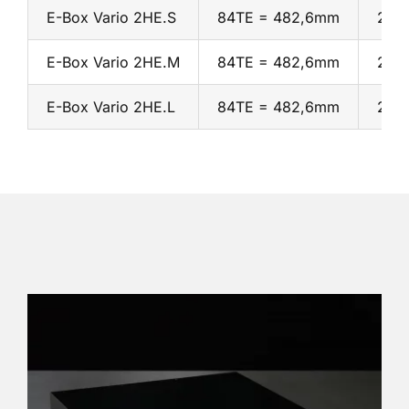
E-Box Vario 2HE.S
84TE = 482,6mm
2HE
E-Box Vario 2HE.M
84TE = 482,6mm
2HE
E-Box Vario 2HE.L
84TE = 482,6mm
2HE