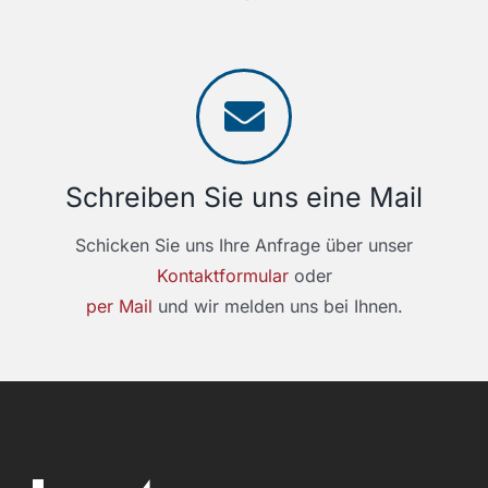
Schreiben Sie uns eine Mail
Schicken Sie uns Ihre Anfrage über unser
Kontaktformular
oder
per Mail
und wir melden uns bei Ihnen.