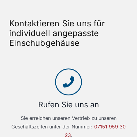
Kontaktieren Sie uns für
individuell angepasste
Einschubgehäuse
Rufen Sie uns an
Sie erreichen unseren Vertrieb zu unseren
Geschäftszeiten unter der Nummer:
07151 959 30
23
.