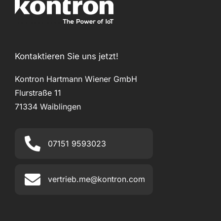
Kontaktieren Sie uns jetzt!
Kontron Hartmann Wiener GmbH
Flurstraße 11
71334 Waiblingen
07151 9593023
vertrieb.me@kontron.com