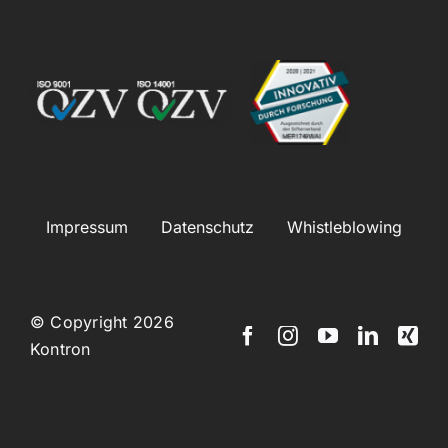
Impressum
Datenschutz
Whistleblowing
© Copyright 2026
Kontron