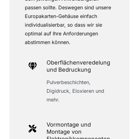
passen sollte. Deswegen sind unsere
Europakarten-Gehäuse einfach
individualisierbar, so dass wir sie
optimal auf Ihre Anforderungen
abstimmen können.
Oberflächenveredelung
und Bedruckung
Pulverbeschichten,
Digidruck, Eloxieren und
mehr.
Vormontage und
Montage von
Elektronikkomponenten