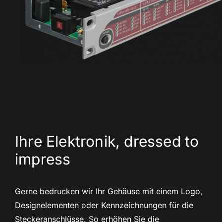
Ihre Elektronik, dressed to
impress
Gerne bedrucken wir Ihr Gehäuse mit einem Logo,
Designelementen oder Kennzeichnungen für die
Steckeranschlüsse. So erhöhen Sie die