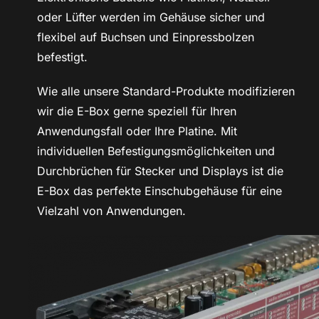
oder Lüfter
werden im Gehäuse sicher und
flexibel auf Buchsen und Einpressbolzen
befestigt.
Wie alle unsere Standard-Produkte modifizieren
wir die E-Box gerne speziell für Ihren
Anwendungsfall oder Ihre Platine. Mit
individuellen Befestigungsmöglichkeiten und
Durchbrüchen für Stecker und Displays ist die
E-Box das perfekte Einschubgehäuse für eine
Vielzahl von Anwendungen.