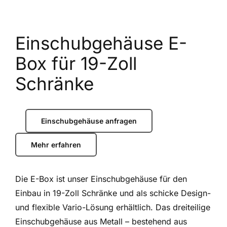
Einschubgehäuse E-
Box für 19-Zoll
Schränke
Einschubgehäuse anfragen
Mehr erfahren
Die E-Box ist unser Einschubgehäuse für den
Einbau in 19-Zoll Schränke und als schicke Design-
und flexible Vario-Lösung erhältlich. Das dreiteilige
Einschubgehäuse aus Metall – bestehend aus