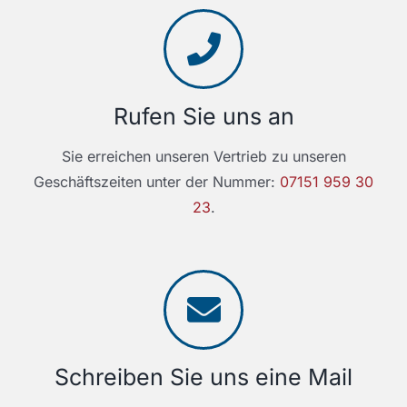
Rufen Sie uns an
Sie erreichen unseren Vertrieb zu unseren
Geschäftszeiten unter der Nummer:
07151 959 30
23
.
Schreiben Sie uns eine Mail