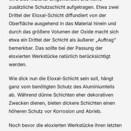
zusätzliche Schutzschicht aufgetragen. Etwa zwei
Drittel der Eloxal-Schicht diffundiert von der
Oberfläche ausgehend in das Material hinein und
durch das größere Volumen der Oxide macht sich
etwa ein Drittel der Schicht als äußerer „Auftrag“
bemerkbar. Das sollte bei der Passung der
eloxierten Werkstücke natürlich berücksichtigt
werden.
Wie dick nun die Eloxal-Schicht sein soll, hängt
ganz vom benötigten Schutz des Aluminiumteils
ab. Während dünne Schichten eher dekorativen
Zwecken dienen, bieten dickere Schichten einen
höheren Schutz vor Korrosion und Abrieb.
Noch bevor die eloxierten Werkstücke ihren letzten