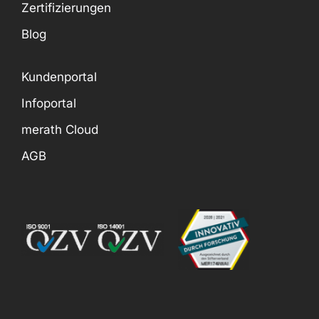
Zertifizierungen
Blog
Kundenportal
Infoportal
merath Cloud
AGB