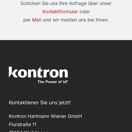
Schicken Sie uns Ihre Anfrage über unser
Kontaktformular
oder
per Mail
und wir melden uns bei Ihnen.
Kontaktieren Sie uns jetzt!
Kontron Hartmann Wiener GmbH
Flurstraße 11