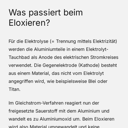
Was passiert beim
Eloxieren?
Für die Elektrolyse (= Trennung mittels Elektrizität)
werden die Aluminiumteile in einem Elektrolyt-
Tauchbad als Anode des elektrischen Stromkreises
verwendet. Die Gegenelektrode (Kathode) besteht
aus einem Material, das nicht vom Elektrolyt
angegriffen wird, wie beispielsweise Blei oder
Titan.
Im Gleichstrom-Verfahren reagiert nun der
freigesetzte Sauerstoff mit dem Aluminium und
wandelt es zu Aluminiumoxid um. Beim Eloxieren
wird also Material umgewandelt und keine