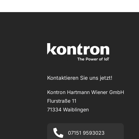
Kontaktieren Sie uns jetzt!
Kontron Hartmann Wiener GmbH
Flurstraße 11
71334 Waiblingen
07151 9593023