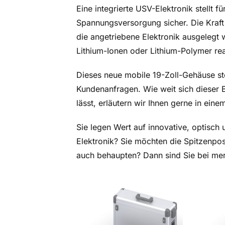
Eine integrierte USV-Elektronik stellt f
Spannungsversorgung sicher. Die Kraft
die angetriebene Elektronik ausgelegt
Lithium-Ionen oder Lithium-Polymer rea
Dieses neue mobile 19-Zoll-Gehäuse ste
Kundenanfragen. Wie weit sich dieser
lässt, erläutern wir Ihnen gerne in ein
Sie legen Wert auf innovative, optisch
Elektronik? Sie möchten die Spitzenposi
auch behaupten? Dann sind Sie bei mer