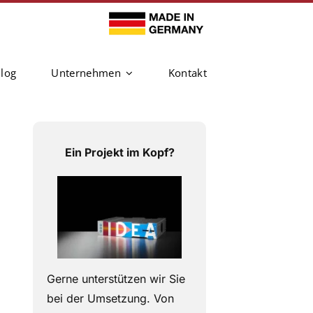
log
Unternehmen
Kontakt
Ein Projekt im Kopf?
Gerne unterstützen wir Sie
bei der Umsetzung. V
on