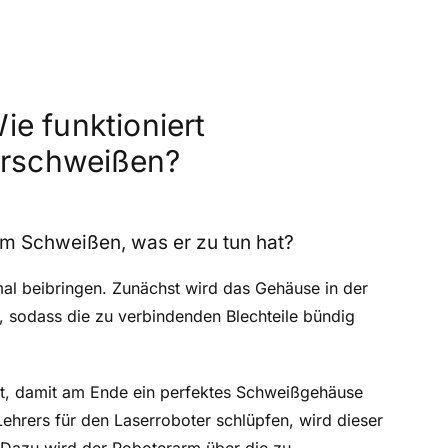
e funktioniert
erschweißen?
m Schweißen, was er zu tun hat?
mal beibringen. Zunächst wird das Gehäuse in der
 sodass die zu verbindenden Blechteile bündig
hat, damit am Ende ein perfektes Schweißgehäuse
 Lehrers für den Laserroboter schlüpfen, wird dieser