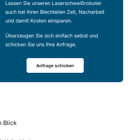
Lassen Sie unseren Laserschweißroboter
auch bei Ihren Blechteilen Zeit, Nacharbeit
und damit Kosten einsparen.
Überzeugen Sie sich einfach selbst und
schicken Sie uns Ihre Anfrage.
Anfrage schicken
 Blick