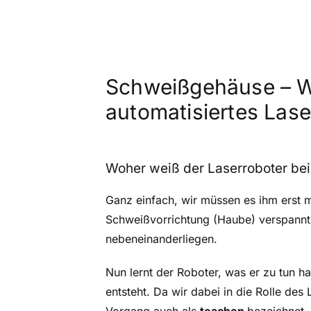
Schweißgehäuse – Wi
automatisiertes Las
Woher weiß der Laserroboter bei
Ganz einfach, wir müssen es ihm erst 
Schweißvorrichtung (Haube) verspannt,
nebeneinanderliegen.
Nun lernt der Roboter, was er zu tun 
entsteht. Da wir dabei in die Rolle des