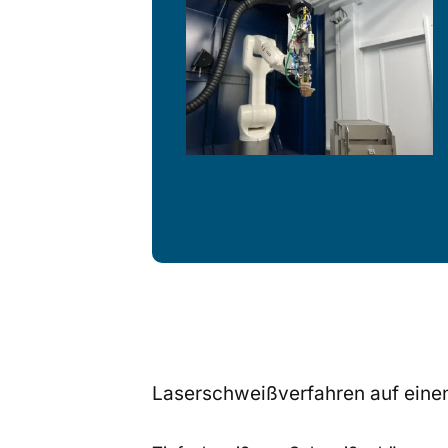
Laserschweißverfahren auf einen