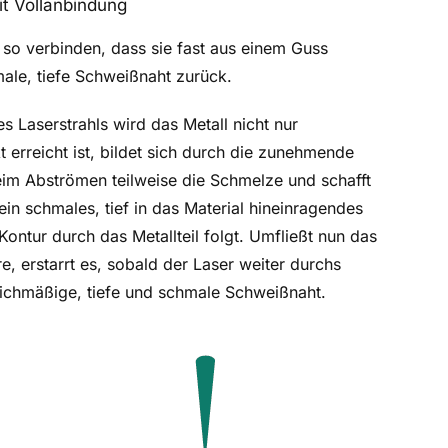
t Vollanbindung
 so verbinden, dass sie fast aus einem Guss
ale, tiefe Schweißnaht zurück.
s Laserstrahls wird das Metall nicht nur
erreicht ist, bildet sich durch die zunehmende
im Abströmen teilweise die Schmelze und schafft
ein schmales, tief in das Material hineinragendes
ontur durch das Metallteil folgt. Umfließt nun das
, erstarrt es, sobald der Laser weiter durchs
leichmäßige, tiefe und schmale Schweißnaht.