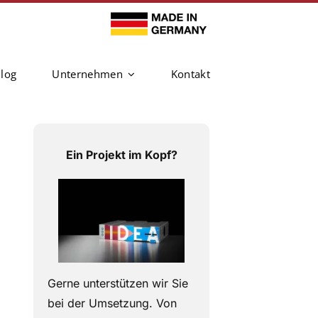
log
Unternehmen
Kontakt
Ein Projekt im Kopf?
Gerne unterstützen wir Sie
bei der Umsetzung. V
on