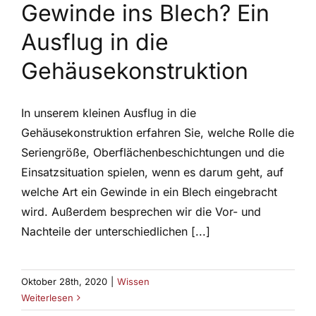
Gewinde ins Blech? Ein
Ausflug in die
Gehäusekonstruktion
In unserem kleinen Ausflug in die
Gehäusekonstruktion erfahren Sie, welche Rolle die
Seriengröße, Oberflächenbeschichtungen und die
Einsatzsituation spielen, wenn es darum geht, auf
welche Art ein Gewinde in ein Blech eingebracht
wird. Außerdem besprechen wir die Vor- und
Nachteile der unterschiedlichen [...]
Oktober 28th, 2020
|
Wissen
Weiterlesen