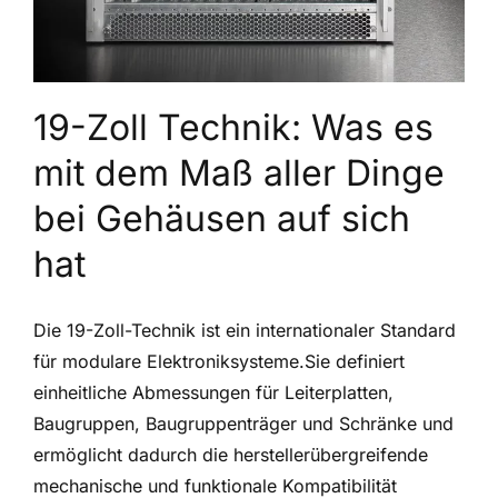
19-Zoll Technik: Was es
mit dem Maß aller Dinge
bei Gehäusen auf sich
hat
Die 19-Zoll-Technik ist ein internationaler Standard
für modulare Elektroniksysteme.Sie definiert
einheitliche Abmessungen für Leiterplatten,
Baugruppen, Baugruppenträger und Schränke und
ermöglicht dadurch die herstellerübergreifende
mechanische und funktionale Kompatibilität