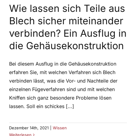
Wie lassen sich Teile aus
Blech sicher miteinander
verbinden? Ein Ausflug in
die Gehäusekonstruktion
Bei diesem Ausflug in die Gehäusekonstruktion
erfahren Sie, mit welchen Verfahren sich Blech
verbinden lässt, was die Vor- und Nachteile der
einzelnen Fügeverfahren sind und mit welchen
Kniffen sich ganz besondere Probleme lösen
lassen. Soll ein schickes [...]
Dezember 14th, 2021
|
Wissen
Weiterlesen