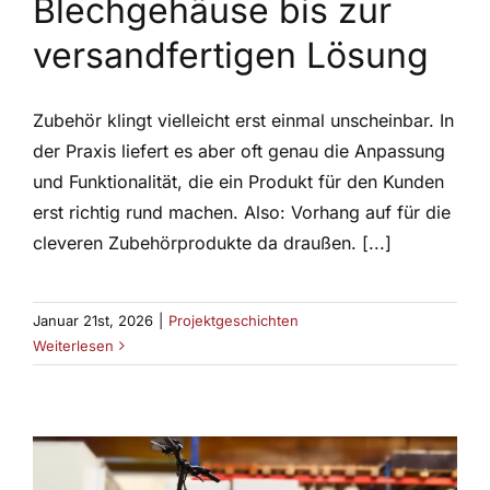
Blechgehäuse bis zur
versandfertigen Lösung
Zubehör klingt vielleicht erst einmal unscheinbar. In
der Praxis liefert es aber oft genau die Anpassung
und Funktionalität, die ein Produkt für den Kunden
erst richtig rund machen. Also: Vorhang auf für die
cleveren Zubehörprodukte da draußen. [...]
Januar 21st, 2026
|
Projektgeschichten
Weiterlesen