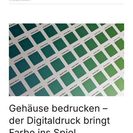
Gehäuse bedrucken –
der Digitaldruck bringt
Farbe ins Spiel