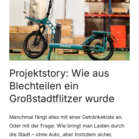
Projektstory: Wie aus
Blechteilen ein
Großstadtflitzer wurde
Manchmal fängt alles mit einer Getränkekiste an.
Oder mit der Frage: Wie bringt man Lasten durch
die Stadt – ohne Auto, aber trotzdem sicher,