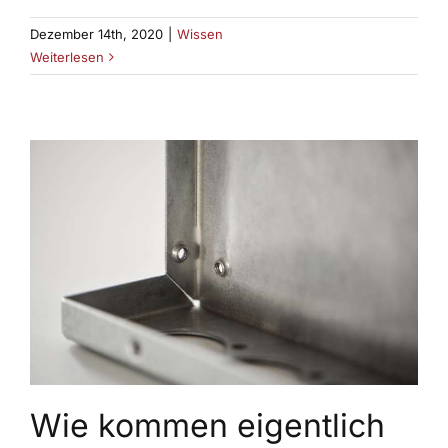
Dezember 14th, 2020
|
Wissen
Weiterlesen
Wie kommen eigentlich