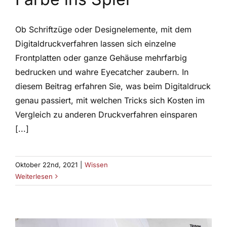
Ob Schriftzüge oder Designelemente, mit dem
Digitaldruckverfahren lassen sich einzelne
Frontplatten oder ganze Gehäuse mehrfarbig
bedrucken und wahre Eyecatcher zaubern. In
diesem Beitrag erfahren Sie, was beim Digitaldruck
genau passiert, mit welchen Tricks sich Kosten im
Vergleich zu anderen Druckverfahren einsparen
[...]
Oktober 22nd, 2021
|
Wissen
Weiterlesen