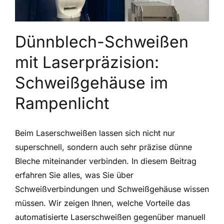
Dünnblech-Schweißen
mit Laserpräzision:
Schweißgehäuse im
Rampenlicht
Beim Laserschweißen lassen sich nicht nur
superschnell, sondern auch sehr präzise dünne
Bleche miteinander verbinden. In diesem Beitrag
erfahren Sie alles, was Sie über
Schweißverbindungen und Schweißgehäuse wissen
müssen. Wir zeigen Ihnen, welche Vorteile das
automatisierte Laserschweißen gegenüber manuell