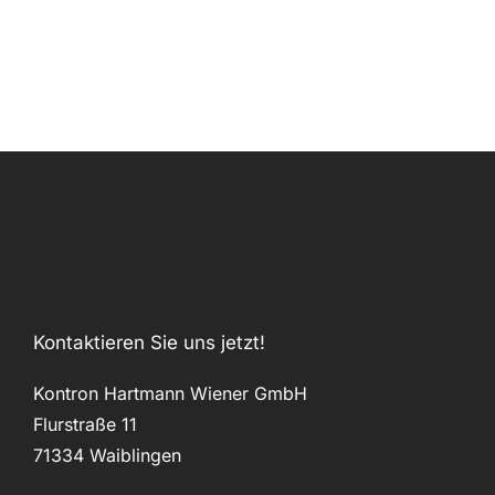
Kontaktieren Sie uns jetzt!
Kontron Hartmann Wiener GmbH
Flurstraße 11
71334 Waiblingen