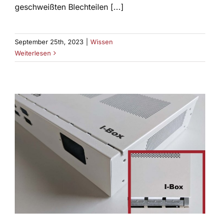
geschweißten Blechteilen [...]
September 25th, 2023
|
Wissen
Weiterlesen