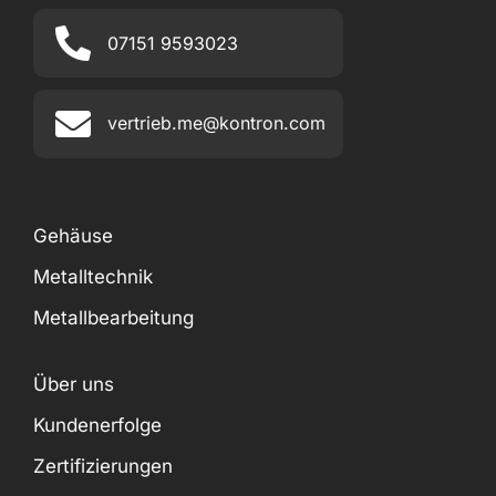
07151 9593023
vertrieb.me@kontron.com
Gehäuse
Metalltechnik
Metallbearbeitung
Über uns
Kundenerfolge
Zertifizierungen