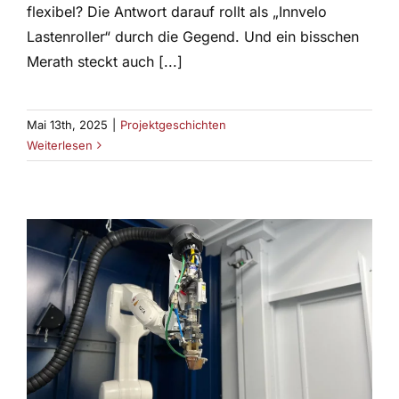
flexibel? Die Antwort darauf rollt als „Innvelo
Lastenroller“ durch die Gegend. Und ein bisschen
Merath steckt auch [...]
Mai 13th, 2025
|
Projektgeschichten
Weiterlesen