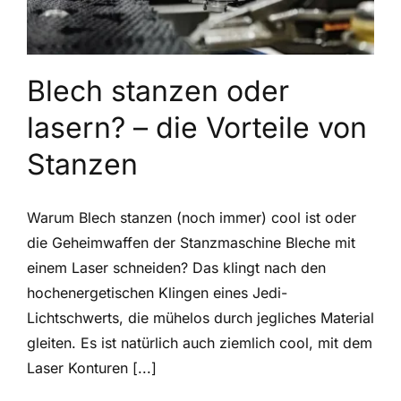
Blech stanzen oder
lasern? – die Vorteile von
Stanzen
Warum Blech stanzen (noch immer) cool ist oder
die Geheimwaffen der Stanzmaschine Bleche mit
einem Laser schneiden? Das klingt nach den
hochenergetischen Klingen eines Jedi-
Lichtschwerts, die mühelos durch jegliches Material
gleiten. Es ist natürlich auch ziemlich cool, mit dem
Laser Konturen [...]