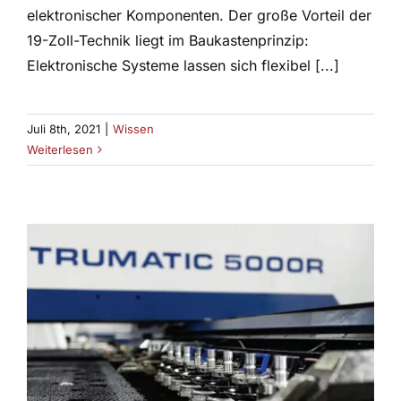
elektronischer Komponenten. Der große Vorteil der
19-Zoll-Technik liegt im Baukastenprinzip:
Elektronische Systeme lassen sich flexibel [...]
Juli 8th, 2021
|
Wissen
Weiterlesen