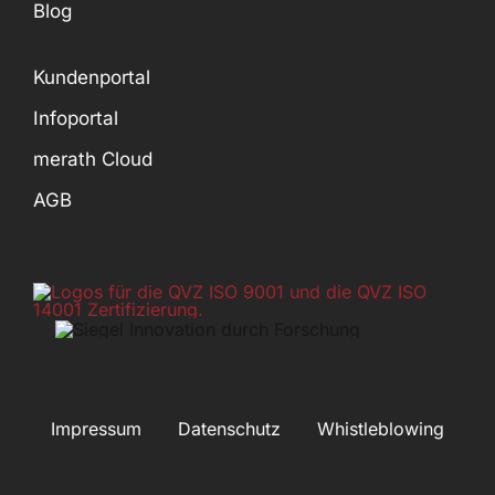
Blog
Kundenportal
Infoportal
merath Cloud
AGB
Impressum
Datenschutz
Whistleblowing