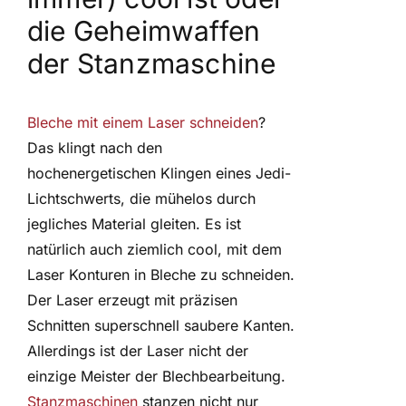
die Geheimwaffen
der Stanzmaschine
Bleche mit einem Laser schneiden
?
Das klingt nach den
hochenergetischen Klingen eines Jedi-
Lichtschwerts, die mühelos durch
jegliches Material gleiten. Es ist
natürlich auch ziemlich cool, mit dem
Laser Konturen in Bleche zu schneiden.
Der Laser erzeugt mit präzisen
Schnitten superschnell saubere Kanten.
Allerdings ist der Laser nicht der
einzige Meister der Blechbearbeitung.
Stanzmaschinen
stanzen nicht nur