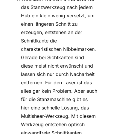
das Stanzwerkzeug nach jedem
Hub ein klein wenig versetzt, um
einen längeren Schnitt zu
erzeugen, entstehen an der
Schnittkante die
charakteristischen Nibbelmarken.
Gerade bei Sichtkanten sind
diese meist nicht erwünscht und
lassen sich nur durch Nacharbeit
entfernen. Für den Laser ist das
alles gar kein Problem. Aber auch
für die Stanzmaschine gibt es
hier eine schnelle Lösung, das
Multishear-Werkzeug. Mit diesem
Werkzeug entstehen optisch
einwandfreie Schnittkanten