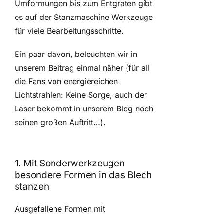
Umformungen bis zum Entgraten gibt
es auf der Stanzmaschine Werkzeuge
für viele Bearbeitungsschritte.
Ein paar davon, beleuchten wir in
unserem Beitrag einmal näher (für all
die Fans von energiereichen
Lichtstrahlen: Keine Sorge, auch der
Laser bekommt in unserem Blog noch
seinen großen Auftritt…).
1. Mit Sonderwerkzeugen
besondere Formen in das Blech
stanzen
Ausgefallene Formen mit