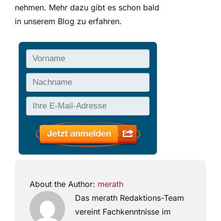
nehmen. Mehr dazu gibt es schon bald
in unserem Blog zu erfahren.
About the Author:
merath
Das merath Redaktions-Team
vereint Fachkenntnisse im