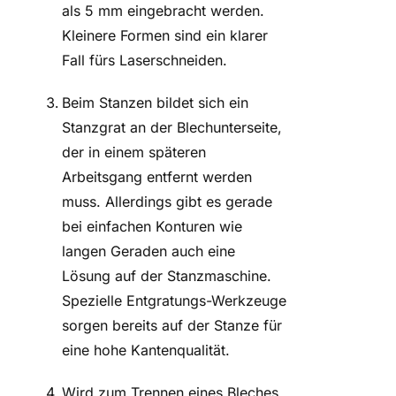
als 5 mm eingebracht werden.
Kleinere Formen sind ein klarer
Fall fürs Laserschneiden.
Beim Stanzen bildet sich ein
Stanzgrat an der Blechunterseite,
der in einem späteren
Arbeitsgang entfernt werden
muss. Allerdings gibt es gerade
bei einfachen Konturen wie
langen Geraden auch eine
Lösung auf der Stanzmaschine.
Spezielle Entgratungs-Werkzeuge
sorgen bereits auf der Stanze für
eine hohe Kantenqualität.
Wird zum Trennen eines Bleches