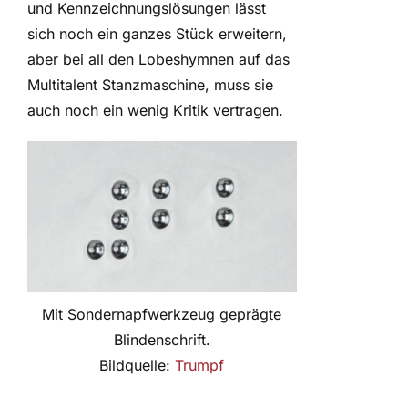
und Kennzeichnungslösungen lässt
sich noch ein ganzes Stück erweitern,
aber bei all den Lobeshymnen auf das
Multitalent Stanzmaschine, muss sie
auch noch ein wenig Kritik vertragen.
Mit Sondernapfwerkzeug geprägte
Blindenschrift.
Bildquelle:
Trumpf