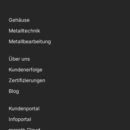
Gehäuse
Metalltechnik
Metallbearbeitung
Über uns
Kundenerfolge
Zertifizierungen
Blog
Kundenportal
Infoportal