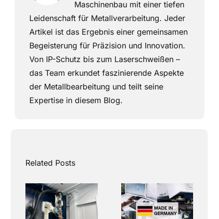
Maschinenbau mit einer tiefen
Leidenschaft für Metallverarbeitung. Jeder
Artikel ist das Ergebnis einer gemeinsamen
Begeisterung für Präzision und Innovation.
Von IP-Schutz bis zum Laserschweißen –
das Team erkundet faszinierende Aspekte
der Metallbearbeitung und teilt seine
Expertise in diesem Blog.
Related Posts