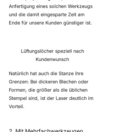
Anfertigung eines solchen Werkzeugs
und die damit eingesparte Zeit am
Ende für unsere Kunden günstiger ist.
Lüftungslöcher speziell nach
Kundenwunsch
Natürlich hat auch die Stanze ihre
Grenzen: Bei dickeren Blechen oder
Formen, die größer als die üblichen
Stempel sind, ist der Laser deutlich im
Vorteil.
2. Mit Mehrfachwerkzeugen