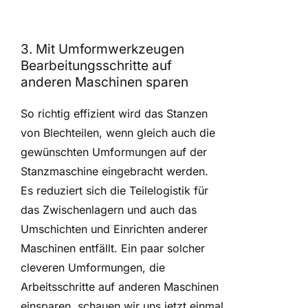
3. Mit Umformwerkzeugen
Bearbeitungsschritte auf
anderen Maschinen sparen
So richtig effizient wird das Stanzen
von Blechteilen, wenn gleich auch die
gewünschten Umformungen auf der
Stanzmaschine eingebracht werden.
Es reduziert sich die Teilelogistik für
das Zwischenlagern und auch das
Umschichten und Einrichten anderer
Maschinen entfällt. Ein paar solcher
cleveren Umformungen, die
Arbeitsschritte auf anderen Maschinen
einsparen, schauen wir uns jetzt einmal