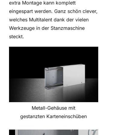
extra Montage kann komplett
eingespart werden. Ganz schön clever,
welches Multitalent dank der vielen
Werkzeuge in der Stanzmaschine
steckt.
Metall-Gehäuse mit
gestanzten Karteneinschüben