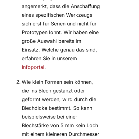
angemerkt, dass die Anschaffung
eines spezifischen Werkzeugs
sich erst für Serien und nicht für
Prototypen lohnt. Wir haben eine
große Auswahl bereits im
Einsatz. Welche genau das sind,
erfahren Sie in unserem
Infoportal
.
Wie klein Formen sein können,
die ins Blech gestanzt oder
geformt werden, wird durch die
Blechdicke bestimmt. So kann
beispielsweise bei einer
Blechstärke von 5 mm kein Loch
mit einem kleineren Durchmesser