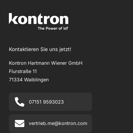
Kontaktieren Sie uns jetzt!
Kontron Hartmann Wiener GmbH
Flurstraße 11
71334 Waiblingen
07151 9593023
vertrieb.me@kontron.com