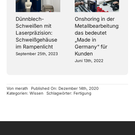
Dünnblech-
Onshoring in der
Schweißen mit
Metallbearbeitung:
Laserpräzision:
das bedeutet
Schweißgehäuse
„Made in
im Rampenlicht
Germany“ für
Kunden
September 25th, 2023
Juni 13th, 2022
Von
merath
Published On: Dezember 14th, 2020
Kategorien:
Wissen
Schlagwörter:
Fertigung