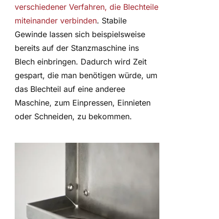
verschiedener Verfahren, die Blechteile
miteinander verbinden
. Stabile
Gewinde lassen sich beispielsweise
bereits auf der Stanzmaschine ins
Blech einbringen. Dadurch wird Zeit
gespart, die man benötigen würde, um
das Blechteil auf eine anderee
Maschine, zum Einpressen, Einnieten
oder Schneiden, zu bekommen.