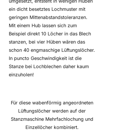
umgesetzt, entsteht in wenigen Hüben
ein dicht besetztes Lochmuster mit
geringen Mittenabstandstoleranzen.
Mit einem Hub lassen sich zum
Beispiel direkt 10 Löcher in das Blech
stanzen, bei vier Hüben wären das
schon 40 engmaschige Lüftungslöcher.
In puncto Geschwindigkeit ist die
Stanze bei Lochblechen daher kaum
einzuholen!
Für diese wabenförmig angeordneten
Lüftungslöcher werden auf der
Stanzmaschine Mehrfachlochung und
Einzellöcher kombiniert.