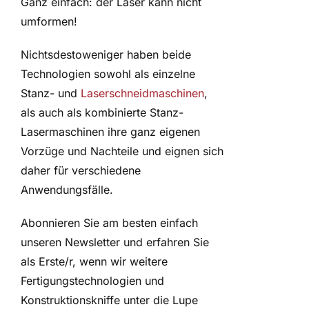
Ganz einfach: der Laser kann nicht
umformen!
Nichtsdestoweniger haben beide
Technologien sowohl als einzelne
Stanz- und
Laserschneidmaschinen
,
als auch als kombinierte Stanz-
Lasermaschinen ihre ganz eigenen
Vorzüge und Nachteile und eignen sich
daher für verschiedene
Anwendungsfälle.
Abonnieren Sie am besten einfach
unseren Newsletter und erfahren Sie
als Erste/r, wenn wir weitere
Fertigungstechnologien und
Konstruktionskniffe unter die Lupe