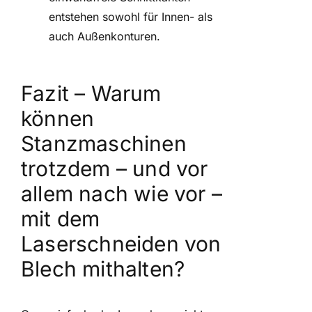
entstehen sowohl für Innen- als
auch Außenkonturen.
Fazit – Warum
können
Stanzmaschinen
trotzdem – und vor
allem nach wie vor –
mit dem
Laserschneiden von
Blech mithalten?