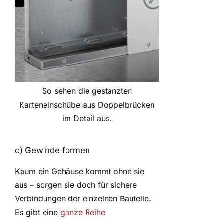
So sehen die gestanzten
Karteneinschübe aus Doppelbrücken
im Detail aus.
c) Gewinde formen
Kaum ein Gehäuse kommt ohne sie
aus – sorgen sie doch für sichere
Verbindungen der einzelnen Bauteile.
Es gibt eine
ganze Reihe