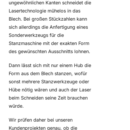
ungewöhnlichen Kanten schneidet die
Lasertechnologie mühelos in das
Blech. Bei großen Stückzahlen kann
sich allerdings die Anfertigung eines
Sonderwerkzeugs für die
Stanzmaschine mit der exakten Form
des gewünschten Ausschnitts lohnen.
Dann lässt sich mit nur einem Hub die
Form aus dem Blech stanzen, wofür
sonst mehrere Stanzwerkzeuge oder
Hübe nötig wären und auch der Laser
beim Schneiden seine Zeit brauchen
würde.
Wir prüfen daher bei unseren
Kundenprojekten genau, ob die