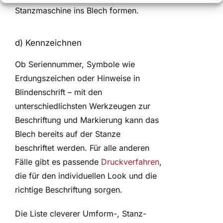
Stanzmaschine ins Blech formen.
d) Kennzeichnen
Ob Seriennummer, Symbole wie
Erdungszeichen oder Hinweise in
Blindenschrift – mit den
unterschiedlichsten Werkzeugen zur
Beschriftung und Markierung kann das
Blech bereits auf der Stanze
beschriftet werden. Für alle anderen
Fälle gibt es passende
Druckverfahren
,
die für den individuellen Look und die
richtige Beschriftung sorgen.
Die Liste cleverer Umform-, Stanz-