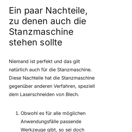
Ein paar Nachteile,
zu denen auch die
Stanzmaschine
stehen sollte
Niemand ist perfekt und das gilt
natürlich auch für die Stanzmaschine.
Diese Nachteile hat die Stanzmaschine
gegenüber anderen Verfahren, speziell
dem Laserschneiden von Blech.
Obwohl es für alle möglichen
Anwendungsfälle passende
Werkzeuge gibt, so sei doch