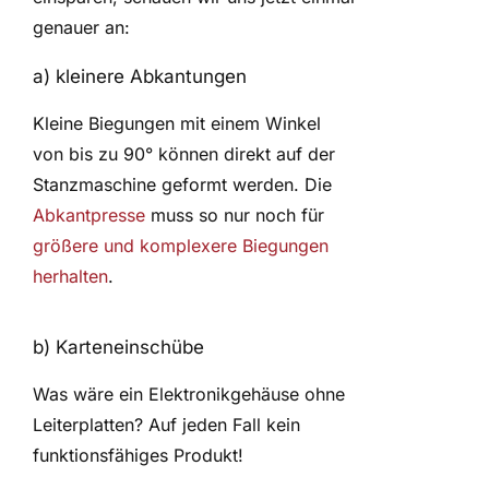
genauer an:
a) kleinere Abkantungen
Kleine Biegungen mit einem Winkel
von bis zu 90° können direkt auf der
Stanzmaschine geformt werden. Die
Abkantpresse
muss so nur noch für
größere und komplexere Biegungen
herhalten
.
b) Karteneinschübe
Was wäre ein Elektronikgehäuse ohne
Leiterplatten? Auf jeden Fall kein
funktionsfähiges Produkt!