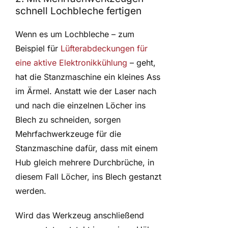
schnell Lochbleche fertigen
Wenn es um Lochbleche – zum
Beispiel für
Lüfterabdeckungen für
eine aktive Elektronikkühlung
– geht,
hat die Stanzmaschine ein kleines Ass
im Ärmel. Anstatt wie der Laser nach
und nach die einzelnen Löcher ins
Blech zu schneiden, sorgen
Mehrfachwerkzeuge für die
Stanzmaschine dafür, dass mit einem
Hub gleich mehrere Durchbrüche, in
diesem Fall Löcher, ins Blech gestanzt
werden.
Wird das Werkzeug anschließend