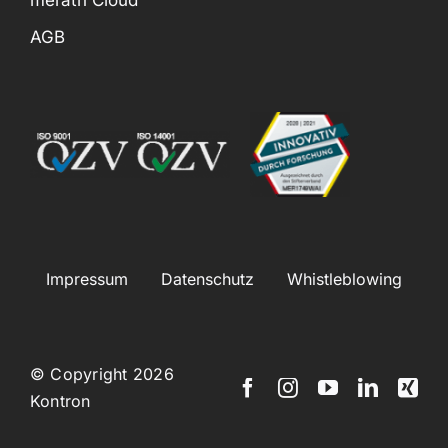
merath Cloud
AGB
Impressum
Datenschutz
Whistleblowing
© Copyright 2026
Kontron