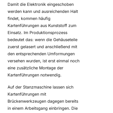
Damit die Elektronik eingeschoben
werden kann und ausreichenden Halt
findet, kommen häufig
Kartenführungen aus Kunststoff zum
Einsatz. Im Produktionsprozess
bedeutet das: wenn die Gehäuseteile
zuerst gelasert und anschließend mit
den entsprechenden Umformungen
versehen wurden, ist erst einmal noch
eine zusätzliche Montage der
Kartenführungen notwendig.
Auf der Stanzmaschine lassen sich
Kartenführungen mit
Brückenwerkzeugen dagegen bereits
in einem Arbeitsgang einbringen. Die