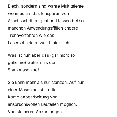
Blech, sondern sind wahre Multitalente,
wenn es um das Einsparen von
Arbeitsschritten geht und lassen bei so
manchen Anwendungsfällen andere
Trennverfahren wie das
Laserschneiden weit hinter sich.
Was ist nun aber das (gar nicht so
geheime) Geheimnis der
Stanzmaschine?
Sie kann mehr als nur stanzen. Auf nur
einer Maschine ist so die
Komplettbearbeitung von
anspruchsvollen Bauteilen möglich.
Von kleineren Abkantungen,