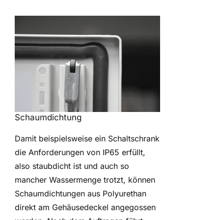
Schaumdichtung
Damit beispielsweise ein Schaltschrank
die Anforderungen von IP65 erfüllt,
also staubdicht ist und auch so
mancher Wassermenge trotzt, können
Schaumdichtungen aus Polyurethan
direkt am Gehäusedeckel angegossen