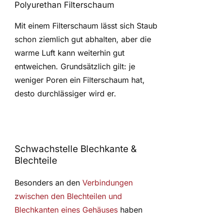
Polyurethan Filterschaum
Mit einem Filterschaum lässt sich Staub
schon ziemlich gut abhalten, aber die
warme Luft kann weiterhin gut
entweichen. Grundsätzlich gilt: je
weniger Poren ein Filterschaum hat,
desto durchlässiger wird er.
Schwachstelle Blechkante &
Blechteile
Besonders an den
Verbindungen
zwischen den Blechteilen und
Blechkanten eines Gehäuses
haben