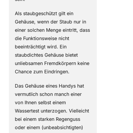
Als staubgeschützt gilt ein
Gehäuse, wenn der Staub nur in
einer solchen Menge eintritt, dass
die Funktionsweise nicht
beeinträchtigt wird. Ein
staubdichtes Gehäuse bietet
unliebsamen Fremdkörpern keine
Chance zum Eindringen.
Das Gehäuse eines Handys hat
vermutlich schon manch einer
von Ihnen selbst einem
Wassertest unterzogen. Vielleicht
bei einem starken Regenguss
oder einem (unbeabsichtigten)