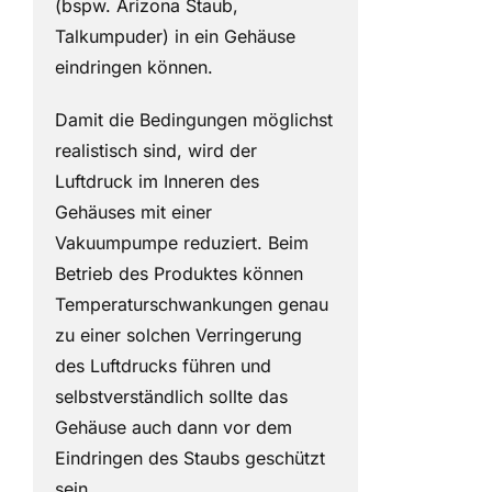
(bspw. Arizona Staub,
Talkumpuder) in ein Gehäuse
eindringen können.
Damit die Bedingungen möglichst
realistisch sind, wird der
Luftdruck im Inneren des
Gehäuses mit einer
Vakuumpumpe reduziert. Beim
Betrieb des Produktes können
Temperaturschwankungen genau
zu einer solchen Verringerung
des Luftdrucks führen und
selbstverständlich sollte das
Gehäuse auch dann vor dem
Eindringen des Staubs geschützt
sein.