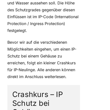
und Wasser aussehen soll. Die Höhe
des Schutzgrades gegenüber diesen
Einflüssen ist im IP-Code (International
Protection / Ingress Protection)
festgelegt.
Bevor wir auf die verschiedenen
Möglichkeiten eingehen, um einen IP-
Schutz bei einem Gehäuse zu
erreichen, folgt ein kleiner Crashkurs
für IP-Neulinge. Alle anderen können
direkt im Anschluss weiterlesen.
Crashkurs – IP
Schutz bei