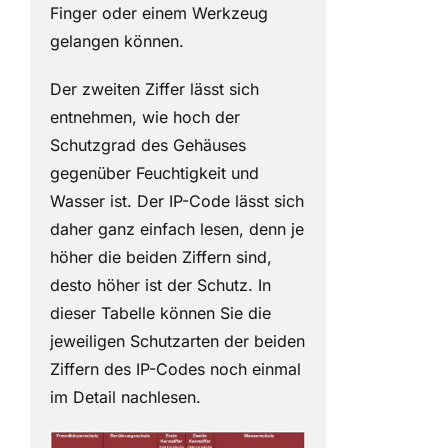
Finger oder einem Werkzeug
gelangen können.
Der zweiten Ziffer lässt sich
entnehmen, wie hoch der
Schutzgrad des Gehäuses
gegenüber Feuchtigkeit und
Wasser ist. Der IP-Code lässt sich
daher ganz einfach lesen, denn je
höher die beiden Ziffern sind,
desto höher ist der Schutz. In
dieser Tabelle können Sie die
jeweiligen Schutzarten der beiden
Ziffern des IP-Codes noch einmal
im Detail nachlesen.