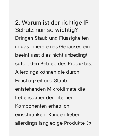
2. Warum ist der richtige IP
Schutz nun so wichtig?
Dringen Staub und Flüssigkeiten
in das Innere eines Gehäuses ein,
beeinflusst dies nicht unbedingt
sofort den Betrieb des Produktes.
Allerdings können die durch
Feuchtigkeit und Staub
entstehenden Mikroklimate die
Lebensdauer der internen
Komponenten erheblich
einschränken. Kunden lieben
allerdings langlebige Produkte 😉