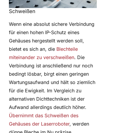
Schweißen
Wenn eine absolut sichere Verbindung
für einen hohen IP-Schutz eines
Gehäuses hergestellt werden soll,
bietet es sich an, die
Blechteile
miteinander zu verschweißen
. Die
Verbindung ist anschließend nur noch
bedingt lösbar, birgt einen geringen
Wartungsaufwand und hält so ziemlich
für die Ewigkeit. Im Vergleich zu
alternativen Dichttechniken ist der
Aufwand allerdings deutlich höher.
Übernimmt das Schweißen des
Gehäuses der Laserroboter
, werden
dünne Bleche im Nu präzise