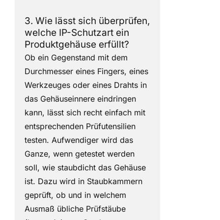
3. Wie lässt sich überprüfen,
welche IP-Schutzart ein
Produktgehäuse erfüllt?
Ob ein Gegenstand mit dem
Durchmesser eines Fingers, eines
Werkzeuges oder eines Drahts in
das Gehäuseinnere eindringen
kann, lässt sich recht einfach mit
entsprechenden Prüfutensilien
testen. Aufwendiger wird das
Ganze, wenn getestet werden
soll, wie staubdicht das Gehäuse
ist. Dazu wird in Staubkammern
geprüft, ob und in welchem
Ausmaß übliche Prüfstäube