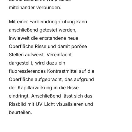
miteinander verbunden.
Mit einer Farbeindringprüfung kann
anschließend getestet werden,
inwieweit die entstandene neue
Oberfläche Risse und damit poröse
Stellen aufweist. Vereinfacht
dargestellt, wird dazu ein
fluoreszierendes Kontrastmittel auf die
Oberfläche aufgebracht, das aufgrund
der Kapillarwirkung in die Risse
eindringt. Anschließend lässt sich das
Rissbild mit UV-Licht visualisieren und
beurteilen.