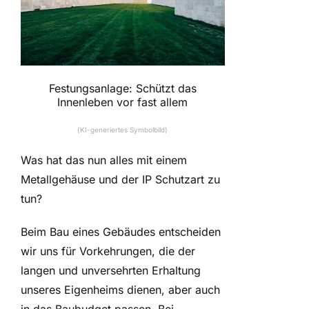
Festungsanlage: Schützt das
Innenleben vor fast allem
(KI-generiertes Symbolbild)
Was hat das nun alles mit einem
Metallgehäuse und der IP Schutzart zu
tun?
Beim Bau eines Gebäudes entscheiden
wir uns für Vorkehrungen, die der
langen und unversehrten Erhaltung
unseres Eigenheims dienen, aber auch