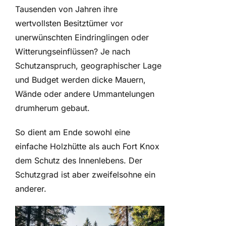
Tausenden von Jahren ihre
wertvollsten Besitztümer vor
unerwünschten Eindringlingen oder
Witterungseinflüssen? Je nach
Schutzanspruch, geographischer Lage
und Budget werden dicke Mauern,
Wände oder andere Ummantelungen
drumherum gebaut.
So dient am Ende sowohl eine
einfache Holzhütte als auch Fort Knox
dem Schutz des Innenlebens. Der
Schutzgrad ist aber zweifelsohne ein
anderer.