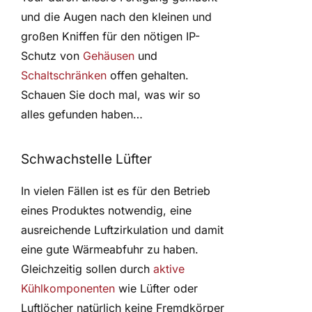
und die Augen nach den kleinen und
großen Kniffen für den nötigen IP-
Schutz von
Gehäusen
und
Schaltschränken
offen gehalten.
Schauen Sie doch mal, was wir so
alles gefunden haben…
Schwachstelle Lüfter
In vielen Fällen ist es für den Betrieb
eines Produktes notwendig, eine
ausreichende Luftzirkulation und damit
eine gute Wärmeabfuhr zu haben.
Gleichzeitig sollen durch
aktive
Kühlkomponenten
wie Lüfter oder
Luftlöcher natürlich keine Fremdkörper