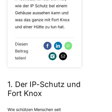
wie der IP Schutz bei einem
Gehäuse aussehen kann und
was das ganze mit Fort Knox
und einer Hütte zu tun hat.
Diesen
Beitrag
teilen!
1. Der IP-Schutz und
Fort Knox
Wie schützen Menschen seit