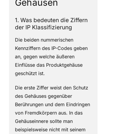
Gehäusen
1. Was bedeuten die Ziffern
der IP Klassifizierung
Die beiden nummerischen
Kennziffern des IP-Codes geben
an, gegen welche äußeren
Einflüsse das Produktgehäuse
geschützt ist.
Die erste Ziffer weist den Schutz
des Gehäuses gegenüber
Berührungen und dem Eindringen
von Fremdkörpern aus. In das
Gehäuseinnere sollte man
beispielsweise nicht mit seinem