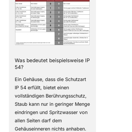
Was bedeutet beispielsweise IP
54?
Ein Gehäuse, dass die Schutzart
IP 54 erfüllt, bietet einen
vollständigen Berührungsschutz,
Staub kann nur in geringer Menge
eindringen und Spritzwasser von
allen Seiten darf dem
Gehäuseinneren nichts anhaben.