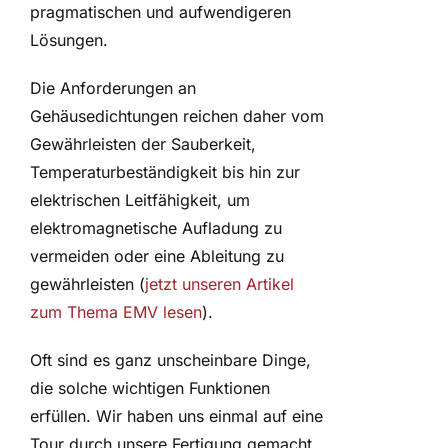
pragmatischen und aufwendigeren
Lösungen.
Die Anforderungen an
Gehäusedichtungen reichen daher vom
Gewährleisten der Sauberkeit,
Temperaturbeständigkeit bis hin zur
elektrischen Leitfähigkeit, um
elektromagnetische Aufladung zu
vermeiden oder eine Ableitung zu
gewährleisten (
jetzt unseren Artikel
zum Thema EMV lesen
).
Oft sind es ganz unscheinbare Dinge,
die solche wichtigen Funktionen
erfüllen. Wir haben uns einmal auf eine
Tour durch unsere Fertigung gemacht