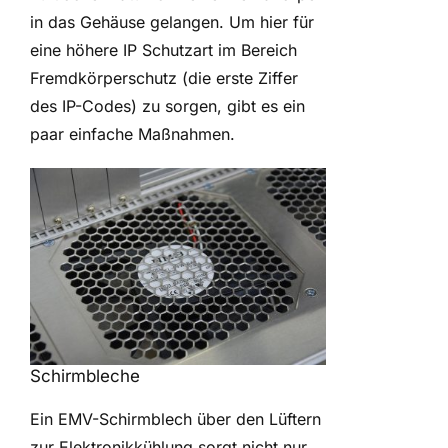
in das Gehäuse gelangen. Um hier für
eine höhere IP Schutzart im Bereich
Fremdkörperschutz (die erste Ziffer
des IP-Codes) zu sorgen, gibt es ein
paar einfache Maßnahmen.
Schirmbleche
Ein EMV-Schirmblech über den Lüftern
zur Elektronikkühlung sorgt nicht nur