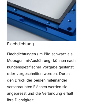
Flachdichtung
Flachdichtungen (im Bild schwarz als
Moosgummi-Ausführung) können nach
kundenspezifischer Vorgabe gestanzt
oder vorgeschnitten werden. Durch
den Druck der beiden miteinander
verschraubten Flächen werden sie
angepresst und die Verbindung erhält
ihre Dichtigkeit.