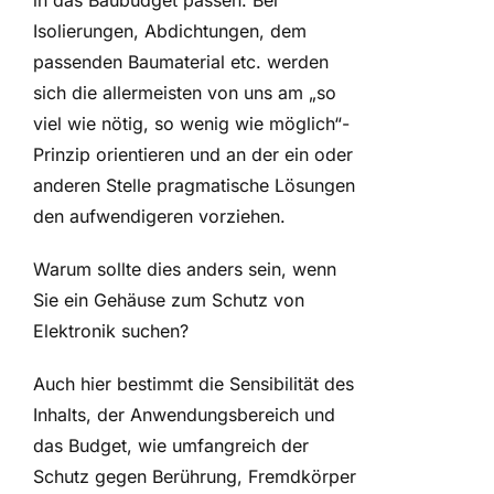
in das Baubudget passen. Bei
Isolierungen, Abdichtungen, dem
passenden Baumaterial etc. werden
sich die allermeisten von uns am „so
viel wie nötig, so wenig wie möglich“-
Prinzip orientieren und an der ein oder
anderen Stelle pragmatische Lösungen
den aufwendigeren vorziehen.
Warum sollte dies anders sein, wenn
Sie ein Gehäuse zum Schutz von
Elektronik suchen?
Auch hier bestimmt die Sensibilität des
Inhalts, der Anwendungsbereich und
das Budget, wie umfangreich der
Schutz gegen Berührung, Fremdkörper