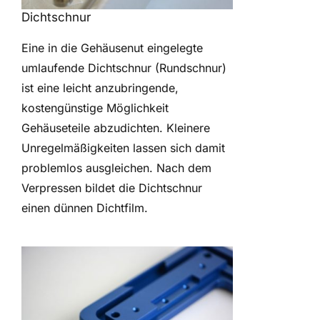
Dichtschnur
Eine in die Gehäusenut eingelegte
umlaufende Dichtschnur (Rundschnur)
ist eine leicht anzubringende,
kostengünstige Möglichkeit
Gehäuseteile abzudichten. Kleinere
Unregelmäßigkeiten lassen sich damit
problemlos ausgleichen. Nach dem
Verpressen bildet die Dichtschnur
einen dünnen Dichtfilm.