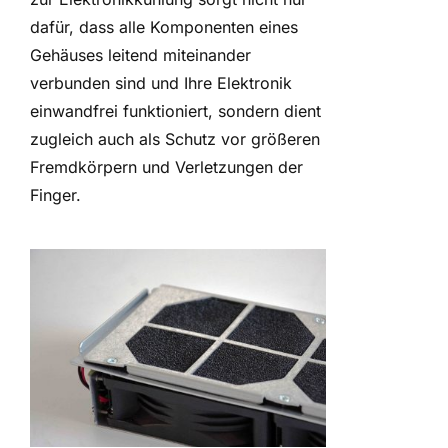
dafür, dass alle Komponenten eines
Gehäuses leitend miteinander
verbunden sind und Ihre Elektronik
einwandfrei funktioniert, sondern dient
zugleich auch als Schutz vor größeren
Fremdkörpern und Verletzungen der
Finger.