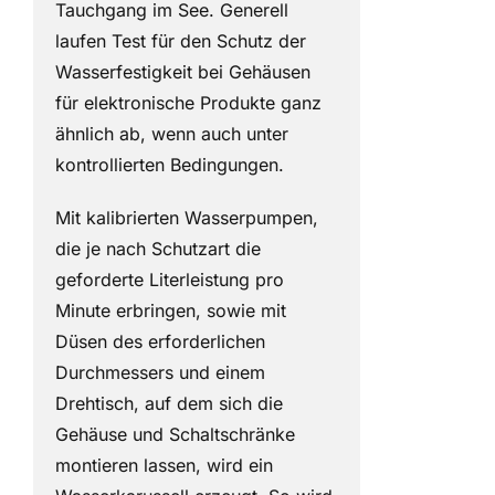
Tauchgang im See. Generell
laufen Test für den Schutz der
Wasserfestigkeit bei Gehäusen
für elektronische Produkte ganz
ähnlich ab, wenn auch unter
kontrollierten Bedingungen.
Mit kalibrierten Wasserpumpen,
die je nach Schutzart die
geforderte Literleistung pro
Minute erbringen, sowie mit
Düsen des erforderlichen
Durchmessers und einem
Drehtisch, auf dem sich die
Gehäuse und Schaltschränke
montieren lassen, wird ein