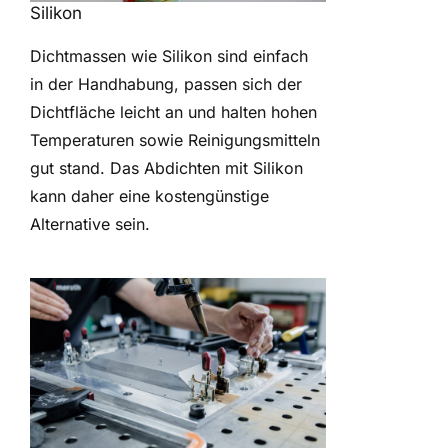
Silikon
Dichtmassen wie Silikon sind einfach
in der Handhabung, passen sich der
Dichtfläche leicht an und halten hohen
Temperaturen sowie Reinigungsmitteln
gut stand. Das Abdichten mit Silikon
kann daher eine kostengünstige
Alternative sein.