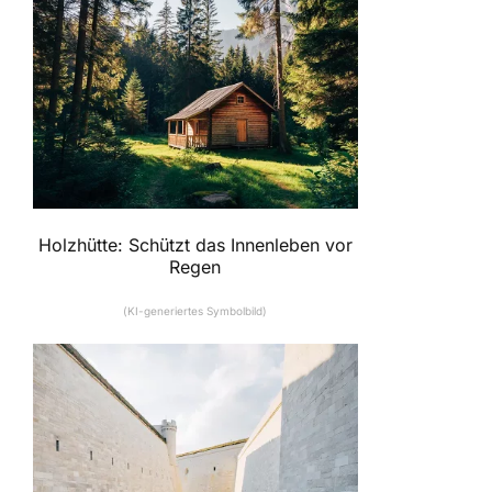
Holzhütte: Schützt das Innenleben vor
Regen
(KI-generiertes Symbolbild)