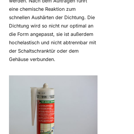
werden. Nach dem Auftragen führt
eine chemische Reaktion zum
schnellen Aushärten der Dichtung. Die
Dichtung wird so nicht nur optimal an
die Form angepasst, sie ist außerdem
hochelastisch und nicht abtrennbar mit
der Schaltschranktür oder dem
Gehäuse verbunden.