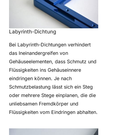
Labyrinth-Dichtung
Bei Labyrinth-Dichtungen verhindert
das Ineinandergreifen von
Gehäuseelementen, dass Schmutz und
Flüssigkeiten ins Gehäuseinnere
eindringen können. Je nach
Schmutzbelastung lässt sich ein Steg
oder mehrere Stege einplanen, die die
unliebsamen Fremdkörper und
Flüssigkeiten vom Eindringen abhalten.