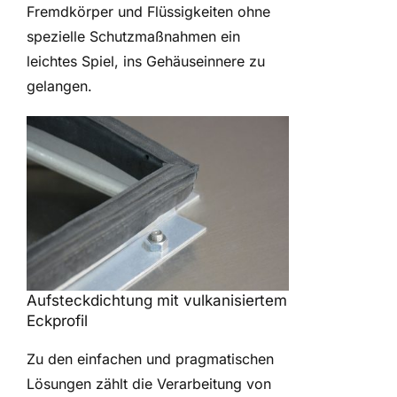
Fremdkörper und Flüssigkeiten ohne
spezielle Schutzmaßnahmen ein
leichtes Spiel, ins Gehäuseinnere zu
gelangen.
Aufsteckdichtung mit vulkanisiertem
Eckprofil
Zu den einfachen und pragmatischen
Lösungen zählt die Verarbeitung von