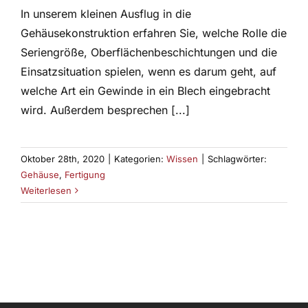
In unserem kleinen Ausflug in die
Gehäusekonstruktion erfahren Sie, welche Rolle die
Seriengröße, Oberflächenbeschichtungen und die
Einsatzsituation spielen, wenn es darum geht, auf
welche Art ein Gewinde in ein Blech eingebracht
wird. Außerdem besprechen [...]
Oktober 28th, 2020
|
Kategorien:
Wissen
|
Schlagwörter:
Gehäuse
,
Fertigung
Weiterlesen