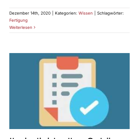
Dezember 14th, 2020
|
Kategorien:
Wissen
|
Schlagwörter:
Fertigung
Weiterlesen