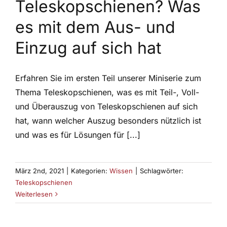
Teleskopschienen? Was
es mit dem Aus- und
Einzug auf sich hat
Erfahren Sie im ersten Teil unserer Miniserie zum
Thema Teleskopschienen, was es mit Teil-, Voll-
und Überauszug von Teleskopschienen auf sich
hat, wann welcher Auszug besonders nützlich ist
und was es für Lösungen für [...]
März 2nd, 2021
|
Kategorien:
Wissen
|
Schlagwörter:
Teleskopschienen
Weiterlesen