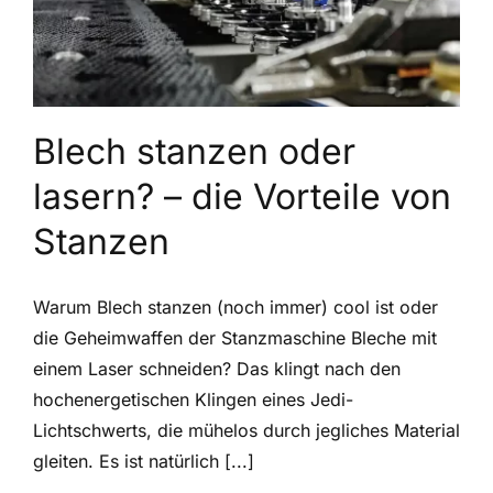
Blech stanzen oder
lasern? – die Vorteile von
Stanzen
Warum Blech stanzen (noch immer) cool ist oder
die Geheimwaffen der Stanzmaschine Bleche mit
einem Laser schneiden? Das klingt nach den
hochenergetischen Klingen eines Jedi-
Lichtschwerts, die mühelos durch jegliches Material
gleiten. Es ist natürlich [...]