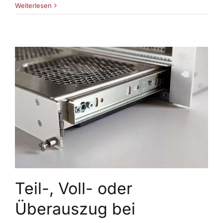
Weiterlesen
Teil-, Voll- oder
Überauszug bei