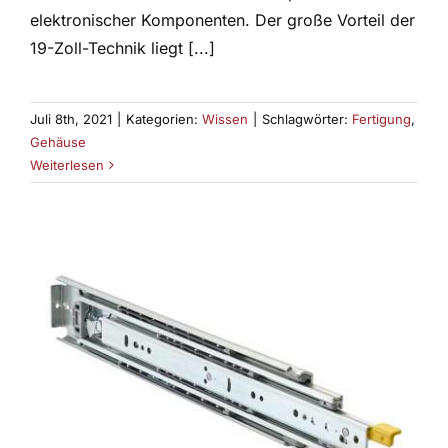
elektronischer Komponenten. Der große Vorteil der
19-Zoll-Technik liegt [...]
Juli 8th, 2021
|
Kategorien:
Wissen
|
Schlagwörter:
Fertigung
,
Gehäuse
Weiterlesen