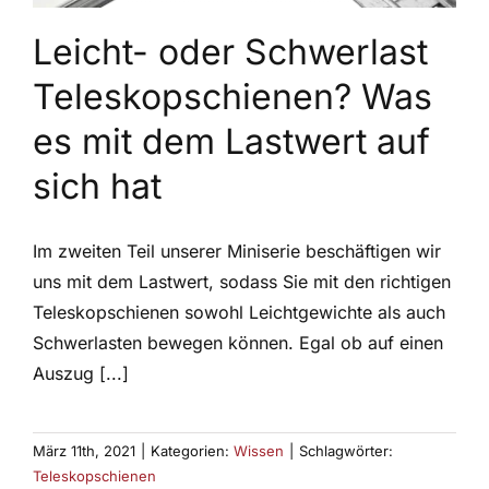
Leicht- oder Schwerlast
Teleskopschienen? Was
es mit dem Lastwert auf
sich hat
Im zweiten Teil unserer Miniserie beschäftigen wir
uns mit dem Lastwert, sodass Sie mit den richtigen
Teleskopschienen sowohl Leichtgewichte als auch
Schwerlasten bewegen können. Egal ob auf einen
Auszug [...]
März 11th, 2021
|
Kategorien:
Wissen
|
Schlagwörter:
Teleskopschienen