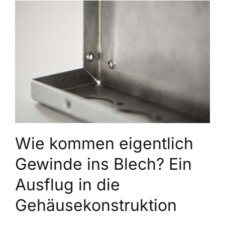
Wie kommen eigentlich
Gewinde ins Blech? Ein
Ausflug in die
Gehäusekonstruktion