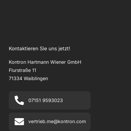
Kontaktieren Sie uns jetzt!
Kontron Hartmann Wiener GmbH
Flurstraße 11
71334 Waiblingen
07151 9593023
vertrieb.me@kontron.com