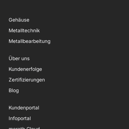
Gehäuse
Metalltechnik
Metallbearbeitung
Über uns
Kundenerfolge
Zertifizierungen
Blog
Kundenportal
Infoportal
merath Cloud