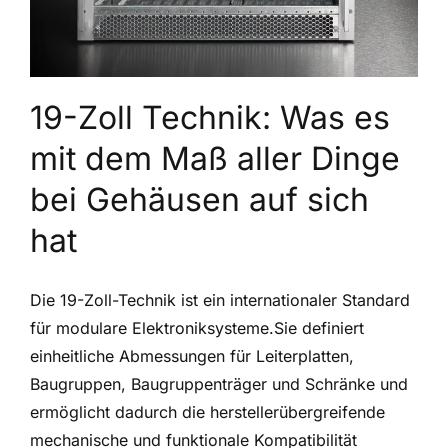
19-Zoll Technik: Was es
mit dem Maß aller Dinge
bei Gehäusen auf sich
hat
Die 19-Zoll-Technik ist ein internationaler Standard
für modulare Elektroniksysteme.Sie definiert
einheitliche Abmessungen für Leiterplatten,
Baugruppen, Baugruppenträger und Schränke und
ermöglicht dadurch die herstellerübergreifende
mechanische und funktionale Kompatibilität