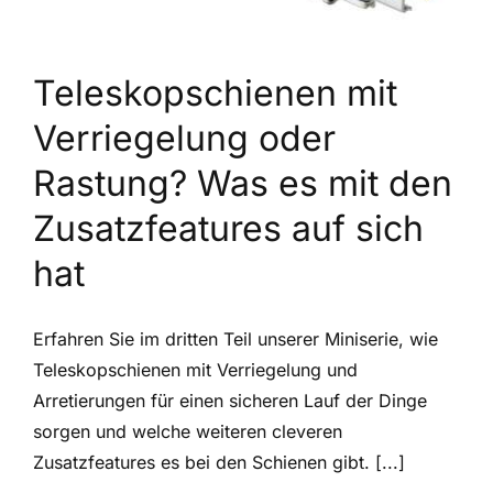
Teleskopschienen mit
Verriegelung oder
Rastung? Was es mit den
Zusatzfeatures auf sich
hat
Erfahren Sie im dritten Teil unserer Miniserie, wie
Teleskopschienen mit Verriegelung und
Arretierungen für einen sicheren Lauf der Dinge
sorgen und welche weiteren cleveren
Zusatzfeatures es bei den Schienen gibt. [...]