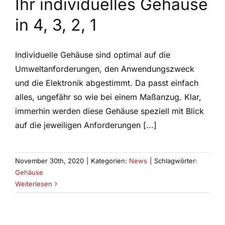
Ihr individuelles Gehäuse
in 4, 3, 2, 1
Individuelle Gehäuse sind optimal auf die
Umweltanforderungen, den Anwendungszweck
und die Elektronik abgestimmt. Da passt einfach
alles, ungefähr so wie bei einem Maßanzug. Klar,
immerhin werden diese Gehäuse speziell mit Blick
auf die jeweiligen Anforderungen [...]
November 30th, 2020
|
Kategorien:
News
|
Schlagwörter:
Gehäuse
Weiterlesen