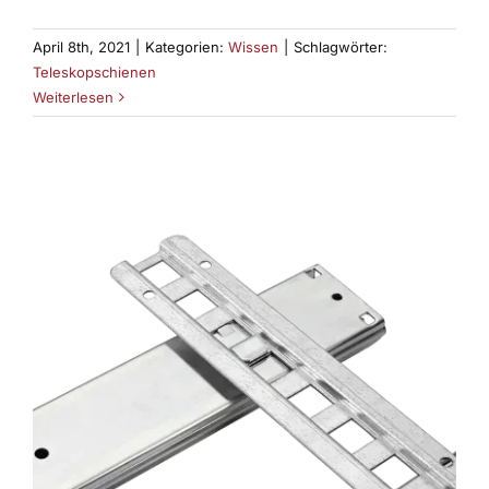
April 8th, 2021
|
Kategorien:
Wissen
|
Schlagwörter:
Teleskopschienen
Weiterlesen