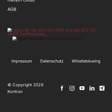
AGB
Impressum
Datenschutz
Whistleblowing
© Copyright 2026
Kontron